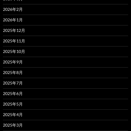
2026年2月
2026年1月
2025年12月
2025年11月
2025年10月
2025年9月
2025年8月
2025年7月
2025年6月
2025年5月
2025年4月
2025年3月