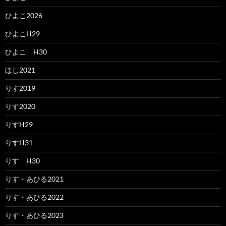
ひよこ2026
ひよこH29
ひよこ H30
ほし2021
りす2019
りす2020
りすH29
りすH31
りす H30
りす・あひる2021
りす・あひる2022
りす・あひる2023