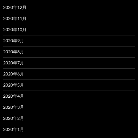
2020年12月
2020年11月
2020年10月
2020年9月
2020年8月
2020年7月
2020年6月
2020年5月
2020年4月
2020年3月
2020年2月
2020年1月