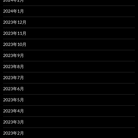
2024年1月
2023年12月
2023年11月
2023年10月
2023年9月
2023年8月
2023年7月
2023年6月
2023年5月
2023年4月
2023年3月
2023年2月