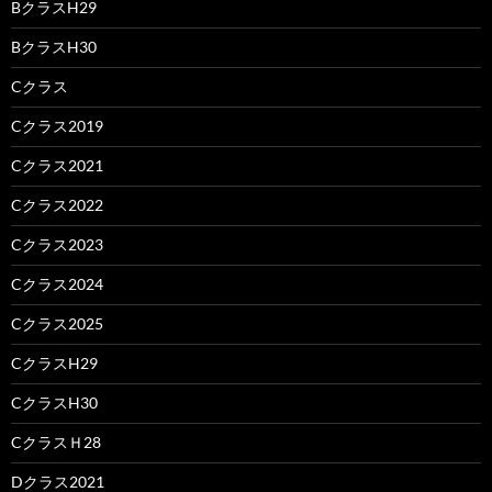
BクラスH29
BクラスH30
Cクラス
Cクラス2019
Cクラス2021
Cクラス2022
Cクラス2023
Cクラス2024
Cクラス2025
CクラスH29
CクラスH30
CクラスＨ28
Dクラス2021