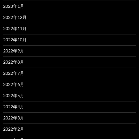
2023年1月
2022年12月
2022年11月
2022年10月
2022年9月
2022年8月
2022年7月
2022年6月
2022年5月
2022年4月
2022年3月
2022年2月