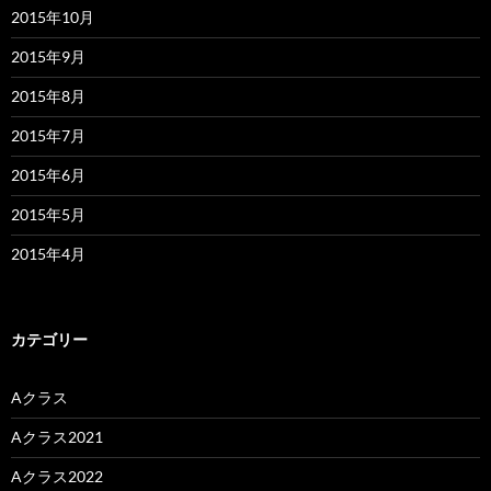
2015年10月
2015年9月
2015年8月
2015年7月
2015年6月
2015年5月
2015年4月
カテゴリー
Aクラス
Aクラス2021
Aクラス2022