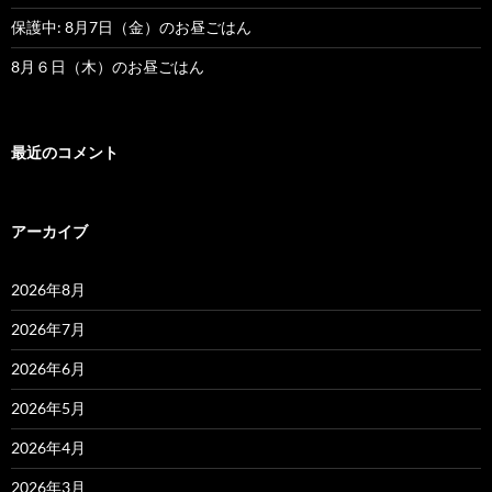
保護中: 8月7日（金）のお昼ごはん
8月６日（木）のお昼ごはん
最近のコメント
アーカイブ
2026年8月
2026年7月
2026年6月
2026年5月
2026年4月
2026年3月