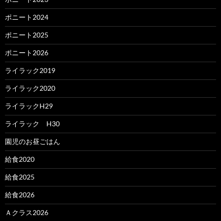
ポニート2024
ポニート2025
ポニート2026
ライラック2019
ライラック2020
ライラックH29
ライラック H30
園児のお昼ごはん
給食2020
給食2025
給食2026
Ａクラス2026