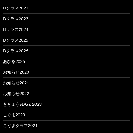
Dクラス2022
Dクラス2023
Dクラス2024
Dクラス2025
Dクラス2026
あひる2026
お知らせ2020
お知らせ2021
お知らせ2022
ききょうSDGｓ2023
こぐま2023
こぐまクラブ2021