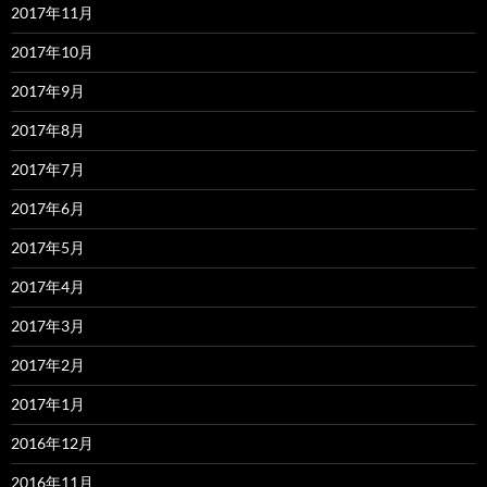
2017年11月
2017年10月
2017年9月
2017年8月
2017年7月
2017年6月
2017年5月
2017年4月
2017年3月
2017年2月
2017年1月
2016年12月
2016年11月