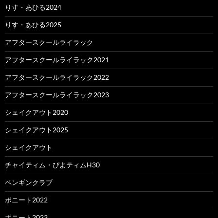
りす・あひる2024
りす・あひる2025
アフタースクールライラック
アフタースクールライラック2021
アフタースクールライラック2022
アフタースクールライラック2023
シェイクアウト2020
シェイクアウト2025
シェイクアウト
チャイティム・ぴよティムH30
ペンギンクラブ
ポニート2022
ポニート2023