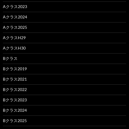
Aクラス2023
Aクラス2024
Aクラス2025
AクラスH29
AクラスH30
Bクラス
Bクラス2019
Bクラス2021
Bクラス2022
Bクラス2023
Bクラス2024
Bクラス2025