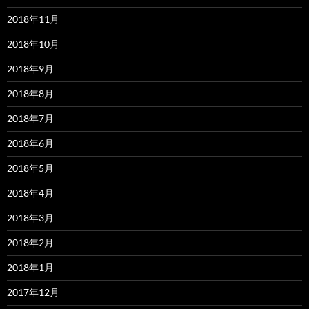
2018年11月
2018年10月
2018年9月
2018年8月
2018年7月
2018年6月
2018年5月
2018年4月
2018年3月
2018年2月
2018年1月
2017年12月