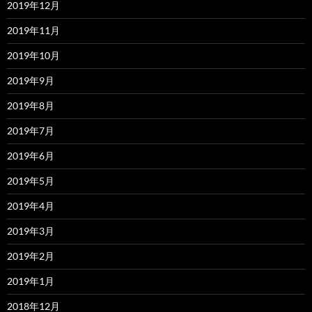
2019年12月
2019年11月
2019年10月
2019年9月
2019年8月
2019年7月
2019年6月
2019年5月
2019年4月
2019年3月
2019年2月
2019年1月
2018年12月