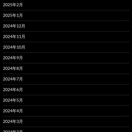
2025年2月
2025年1月
2024年12月
2024年11月
2024年10月
2024年9月
2024年8月
2024年7月
2024年6月
2024年5月
2024年4月
2024年3月
2024年2月