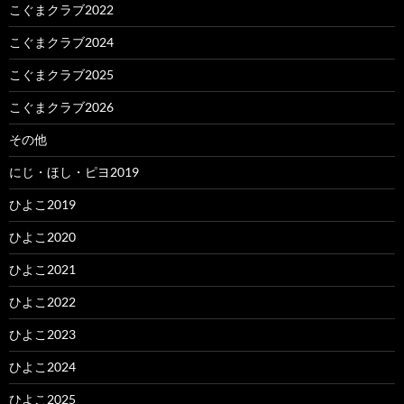
こぐまクラブ2022
こぐまクラブ2024
こぐまクラブ2025
こぐまクラブ2026
その他
にじ・ほし・ピヨ2019
ひよこ2019
ひよこ2020
ひよこ2021
ひよこ2022
ひよこ2023
ひよこ2024
ひよこ2025