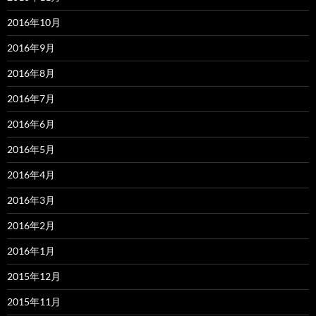
2016年10月
2016年9月
2016年8月
2016年7月
2016年6月
2016年5月
2016年4月
2016年3月
2016年2月
2016年1月
2015年12月
2015年11月