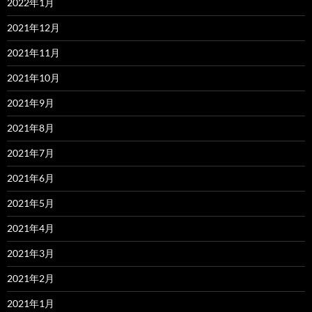
2022年1月
2021年12月
2021年11月
2021年10月
2021年9月
2021年8月
2021年7月
2021年6月
2021年5月
2021年4月
2021年3月
2021年2月
2021年1月