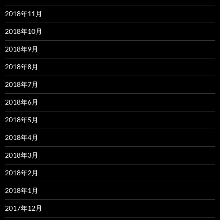
2018年11月
2018年10月
2018年9月
2018年8月
2018年7月
2018年6月
2018年5月
2018年4月
2018年3月
2018年2月
2018年1月
2017年12月