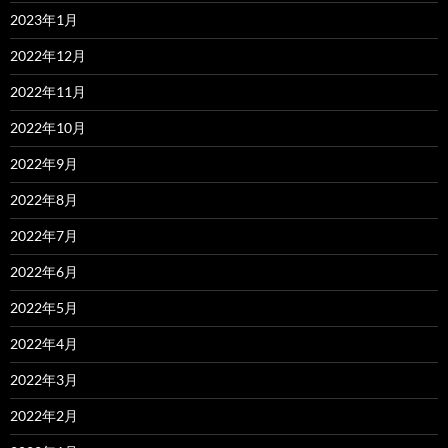
2023年1月
2022年12月
2022年11月
2022年10月
2022年9月
2022年8月
2022年7月
2022年6月
2022年5月
2022年4月
2022年3月
2022年2月