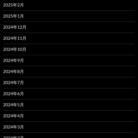
2025年2月
2025年1月
2024年12月
2024年11月
2024年10月
2024年9月
2024年8月
2024年7月
2024年6月
2024年5月
2024年4月
2024年3月
2024年2月