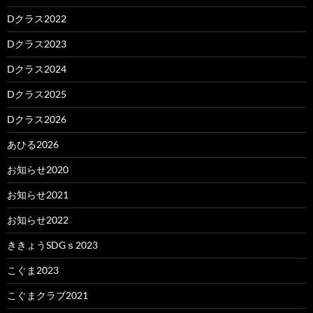
Dクラス2022
Dクラス2023
Dクラス2024
Dクラス2025
Dクラス2026
あひる2026
お知らせ2020
お知らせ2021
お知らせ2022
ききょうSDGｓ2023
こぐま2023
こぐまクラブ2021