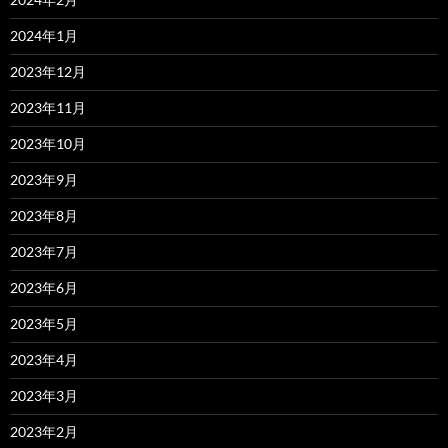
2024年1月
2023年12月
2023年11月
2023年10月
2023年9月
2023年8月
2023年7月
2023年6月
2023年5月
2023年4月
2023年3月
2023年2月