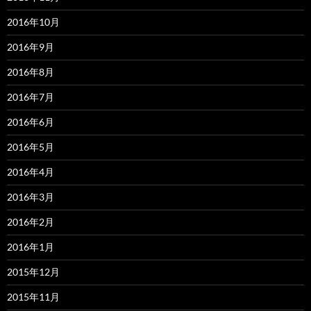
2016年10月
2016年9月
2016年8月
2016年7月
2016年6月
2016年5月
2016年4月
2016年3月
2016年2月
2016年1月
2015年12月
2015年11月