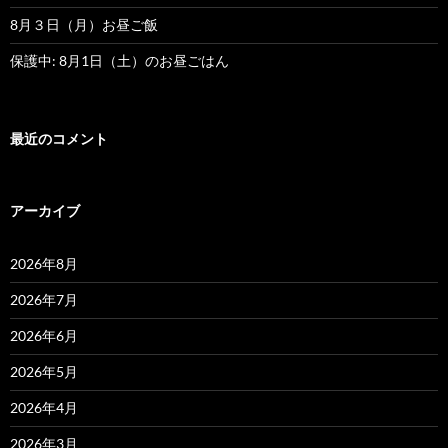
8月３日（月）お昼ご飯
保護中: 8月1日（土）のお昼ごはん
最近のコメント
アーカイブ
2026年8月
2026年7月
2026年6月
2026年5月
2026年4月
2026年3月