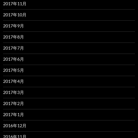
2017年11月
2017年10月
2017年9月
2017年8月
2017年7月
2017年6月
2017年5月
2017年4月
2017年3月
2017年2月
2017年1月
2016年12月
2016年11月