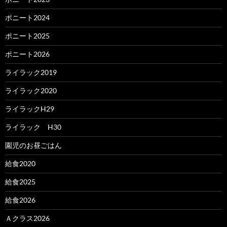
ポニート2024
ポニート2025
ポニート2026
ライラック2019
ライラック2020
ライラックH29
ライラック H30
園児のお昼ごはん
給食2020
給食2025
給食2026
Ａクラス2026