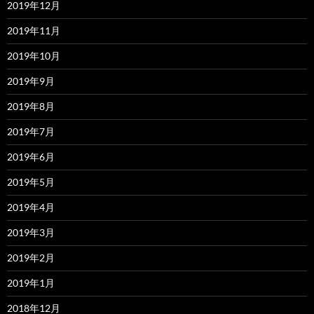
2019年12月
2019年11月
2019年10月
2019年9月
2019年8月
2019年7月
2019年6月
2019年5月
2019年4月
2019年3月
2019年2月
2019年1月
2018年12月