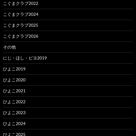
こぐまクラブ2022
こぐまクラブ2024
こぐまクラブ2025
こぐまクラブ2026
その他
にじ・ほし・ピヨ2019
ひよこ2019
ひよこ2020
ひよこ2021
ひよこ2022
ひよこ2023
ひよこ2024
ひよこ2025