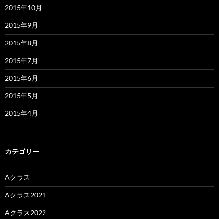
2015年10月
2015年9月
2015年8月
2015年7月
2015年6月
2015年5月
2015年4月
カテゴリー
Aクラス
Aクラス2021
Aクラス2022