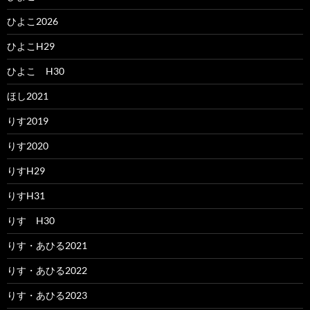
ひよこ2026
ひよこH29
ひよこ H30
ほし2021
りす2019
りす2020
りすH29
りすH31
りす H30
りす・あひる2021
りす・あひる2022
りす・あひる2023