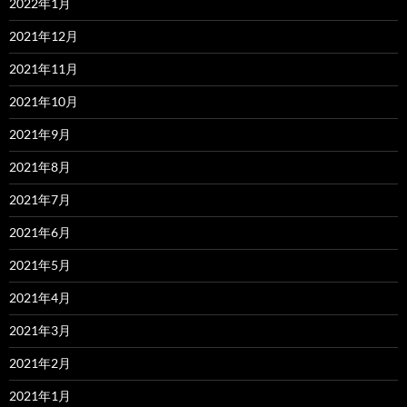
2022年1月
2021年12月
2021年11月
2021年10月
2021年9月
2021年8月
2021年7月
2021年6月
2021年5月
2021年4月
2021年3月
2021年2月
2021年1月