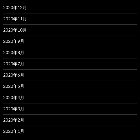
2020年12月
2020年11月
2020年10月
2020年9月
2020年8月
2020年7月
2020年6月
2020年5月
2020年4月
2020年3月
2020年2月
2020年1月