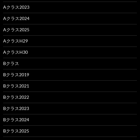
Aクラス2023
Aクラス2024
Aクラス2025
AクラスH29
AクラスH30
Bクラス
Bクラス2019
Bクラス2021
Bクラス2022
Bクラス2023
Bクラス2024
Bクラス2025