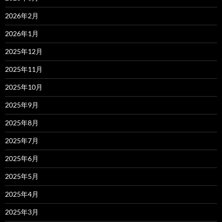
2026年2月
2026年1月
2025年12月
2025年11月
2025年10月
2025年9月
2025年8月
2025年7月
2025年6月
2025年5月
2025年4月
2025年3月