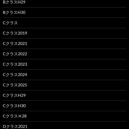
BクラスH29
BクラスH30
Cクラス
Cクラス2019
Cクラス2021
Cクラス2022
Cクラス2023
Cクラス2024
Cクラス2025
CクラスH29
CクラスH30
CクラスＨ28
Dクラス2021