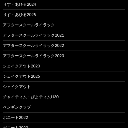
りす・あひる2024
りす・あひる2025
アフタースクールライラック
アフタースクールライラック2021
アフタースクールライラック2022
アフタースクールライラック2023
シェイクアウト2020
シェイクアウト2025
シェイクアウト
チャイティム・ぴよティムH30
ペンギンクラブ
ポニート2022
ポニート2023