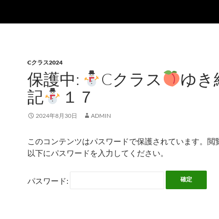
Cクラス2024
保護中:
Cクラス
ゆき
記
１７
2024年8月30日
ADMIN
このコンテンツはパスワードで保護されています。閲
以下にパスワードを入力してください。
パスワード: