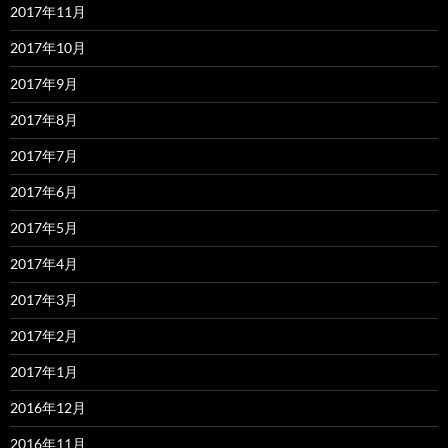
2017年11月
2017年10月
2017年9月
2017年8月
2017年7月
2017年6月
2017年5月
2017年4月
2017年3月
2017年2月
2017年1月
2016年12月
2016年11月