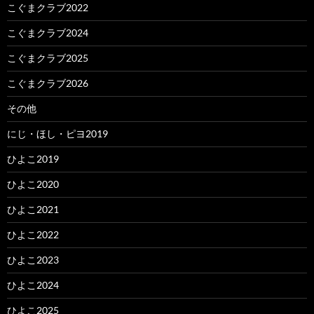
こぐまクラブ2022
こぐまクラブ2024
こぐまクラブ2025
こぐまクラブ2026
その他
にじ・ほし・ピヨ2019
ひよこ2019
ひよこ2020
ひよこ2021
ひよこ2022
ひよこ2023
ひよこ2024
ひよこ2025