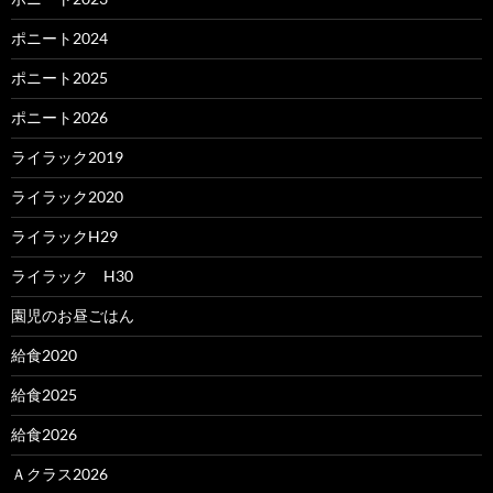
ポニート2024
ポニート2025
ポニート2026
ライラック2019
ライラック2020
ライラックH29
ライラック H30
園児のお昼ごはん
給食2020
給食2025
給食2026
Ａクラス2026