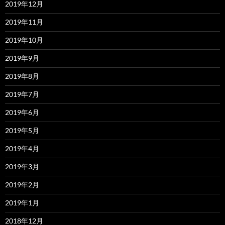
2019年12月
2019年11月
2019年10月
2019年9月
2019年8月
2019年7月
2019年6月
2019年5月
2019年4月
2019年3月
2019年2月
2019年1月
2018年12月