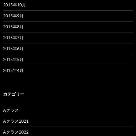
2015年10月
2015年9月
2015年8月
2015年7月
2015年6月
2015年5月
2015年4月
カテゴリー
Aクラス
Aクラス2021
Aクラス2022