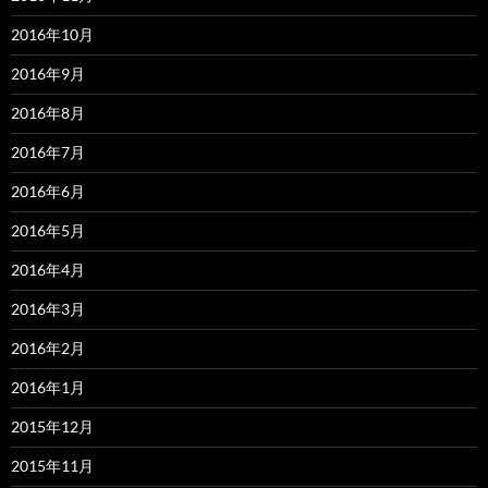
2016年10月
2016年9月
2016年8月
2016年7月
2016年6月
2016年5月
2016年4月
2016年3月
2016年2月
2016年1月
2015年12月
2015年11月