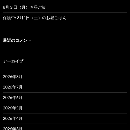
8月３日（月）お昼ご飯
保護中: 8月1日（土）のお昼ごはん
最近のコメント
アーカイブ
2026年8月
2026年7月
2026年6月
2026年5月
2026年4月
2026年3月