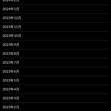
2024年1月
2023年12月
2023年11月
2023年10月
2023年9月
2023年8月
2023年7月
2023年6月
2023年5月
2023年4月
2023年3月
2023年2月