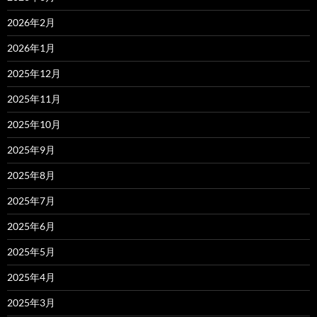
2026年2月
2026年1月
2025年12月
2025年11月
2025年10月
2025年9月
2025年8月
2025年7月
2025年6月
2025年5月
2025年4月
2025年3月