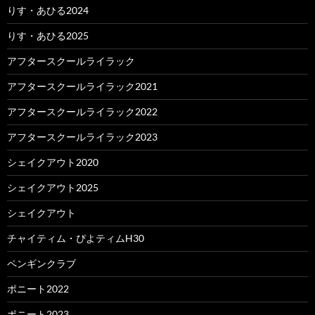
りす・あひる2024
りす・あひる2025
アフタースクールライラック
アフタースクールライラック2021
アフタースクールライラック2022
アフタースクールライラック2023
シェイクアウト2020
シェイクアウト2025
シェイクアウト
チャイティム・ぴよティムH30
ペンギンクラブ
ポニート2022
ポニート2023