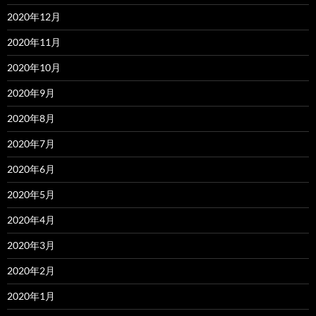
2020年12月
2020年11月
2020年10月
2020年9月
2020年8月
2020年7月
2020年6月
2020年5月
2020年4月
2020年3月
2020年2月
2020年1月