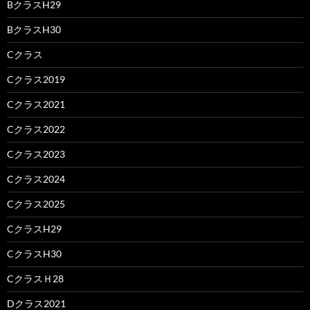
BクラスH29
BクラスH30
Cクラス
Cクラス2019
Cクラス2021
Cクラス2022
Cクラス2023
Cクラス2024
Cクラス2025
CクラスH29
CクラスH30
CクラスＨ28
Dクラス2021