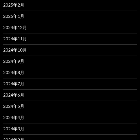
2025年2月
2025年1月
2024年12月
2024年11月
2024年10月
2024年9月
2024年8月
2024年7月
2024年6月
2024年5月
2024年4月
2024年3月
2024年2月