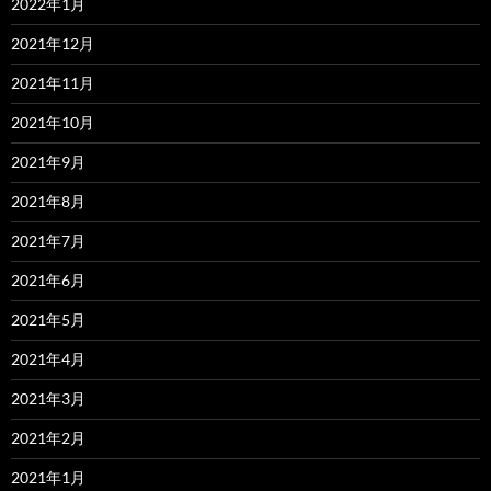
2022年1月
2021年12月
2021年11月
2021年10月
2021年9月
2021年8月
2021年7月
2021年6月
2021年5月
2021年4月
2021年3月
2021年2月
2021年1月