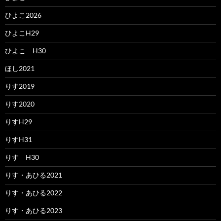
ひよこ2026
ひよこH29
ひよこ H30
ほし2021
りす2019
りす2020
りすH29
りすH31
りす H30
りす・あひる2021
りす・あひる2022
りす・あひる2023