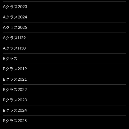
Aクラス2023
Aクラス2024
Aクラス2025
AクラスH29
AクラスH30
Bクラス
Bクラス2019
Bクラス2021
Bクラス2022
Bクラス2023
Bクラス2024
Bクラス2025