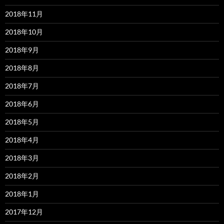
2018年11月
2018年10月
2018年9月
2018年8月
2018年7月
2018年6月
2018年5月
2018年4月
2018年3月
2018年2月
2018年1月
2017年12月