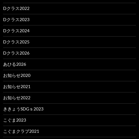
Dクラス2022
Dクラス2023
Dクラス2024
Dクラス2025
Dクラス2026
あひる2026
お知らせ2020
お知らせ2021
お知らせ2022
ききょうSDGｓ2023
こぐま2023
こぐまクラブ2021