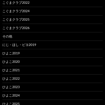
こぐまクラブ2022
こぐまクラブ2024
こぐまクラブ2025
こぐまクラブ2026
その他
にじ・ほし・ピヨ2019
ひよこ2019
ひよこ2020
ひよこ2021
ひよこ2022
ひよこ2023
ひよこ2024
ひよこ2025