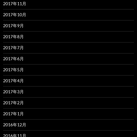
2017年11月
2017年10月
2017年9月
2017年8月
2017年7月
2017年6月
2017年5月
2017年4月
2017年3月
2017年2月
2017年1月
2016年12月
2016年11月