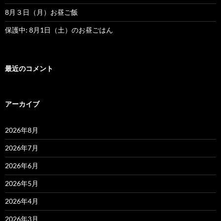
8月３日（月）お昼ご飯
保護中: 8月1日（土）のお昼ごはん
最近のコメント
アーカイブ
2026年8月
2026年7月
2026年6月
2026年5月
2026年4月
2026年3月