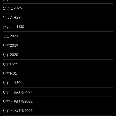
ひよこ2026
ひよこH29
ひよこ H30
ほし2021
りす2019
りす2020
りすH29
りすH31
りす H30
りす・あひる2021
りす・あひる2022
りす・あひる2023