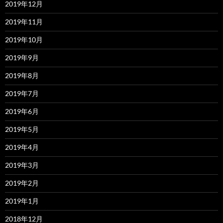
2019年12月
2019年11月
2019年10月
2019年9月
2019年8月
2019年7月
2019年6月
2019年5月
2019年4月
2019年3月
2019年2月
2019年1月
2018年12月