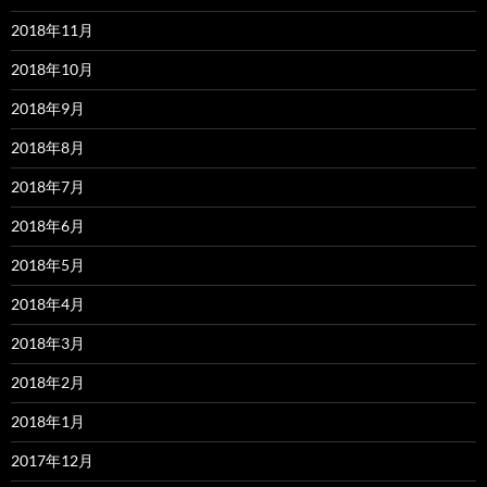
2018年11月
2018年10月
2018年9月
2018年8月
2018年7月
2018年6月
2018年5月
2018年4月
2018年3月
2018年2月
2018年1月
2017年12月