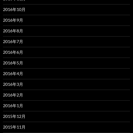
2016年10月
2016年9月
2016年8月
2016年7月
2016年6月
2016年5月
2016年4月
2016年3月
2016年2月
2016年1月
2015年12月
2015年11月