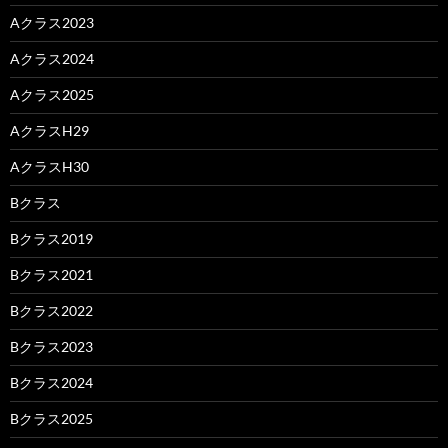
Aクラス2023
Aクラス2024
Aクラス2025
AクラスH29
AクラスH30
Bクラス
Bクラス2019
Bクラス2021
Bクラス2022
Bクラス2023
Bクラス2024
Bクラス2025