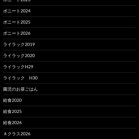
ポニート2024
ポニート2025
ポニート2026
ライラック2019
ライラック2020
ライラックH29
ライラック H30
園児のお昼ごはん
給食2020
給食2025
給食2026
Ａクラス2026