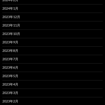
2024年1月
2023年12月
2023年11月
2023年10月
2023年9月
2023年8月
2023年7月
2023年6月
2023年5月
2023年4月
2023年3月
2023年2月