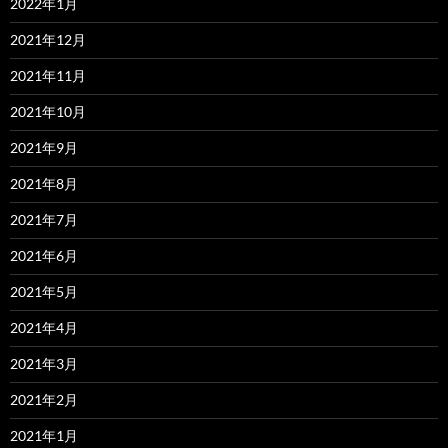
2022年1月
2021年12月
2021年11月
2021年10月
2021年9月
2021年8月
2021年7月
2021年6月
2021年5月
2021年4月
2021年3月
2021年2月
2021年1月