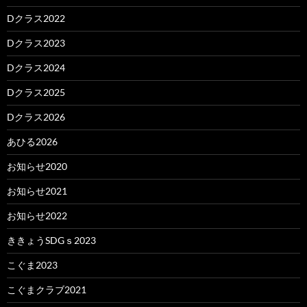
Dクラス2022
Dクラス2023
Dクラス2024
Dクラス2025
Dクラス2026
あひる2026
お知らせ2020
お知らせ2021
お知らせ2022
ききょうSDGｓ2023
こぐま2023
こぐまクラブ2021