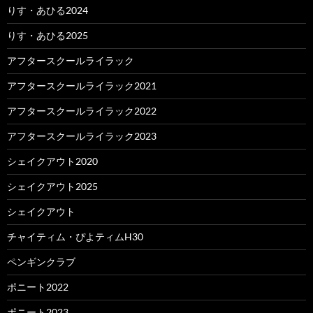
りす・あひる2024
りす・あひる2025
アフタースクールライラック
アフタースクールライラック2021
アフタースクールライラック2022
アフタースクールライラック2023
シェイクアウト2020
シェイクアウト2025
シェイクアウト
チャイティム・ぴよティムH30
ペンギンクラブ
ポニート2022
ポニート2023