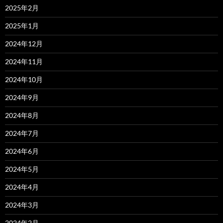
2025年2月
2025年1月
2024年12月
2024年11月
2024年10月
2024年9月
2024年8月
2024年7月
2024年6月
2024年5月
2024年4月
2024年3月
2024年2月