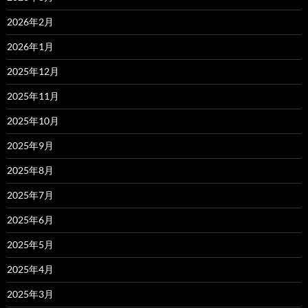
2026年2月
2026年1月
2025年12月
2025年11月
2025年10月
2025年9月
2025年8月
2025年7月
2025年6月
2025年5月
2025年4月
2025年3月