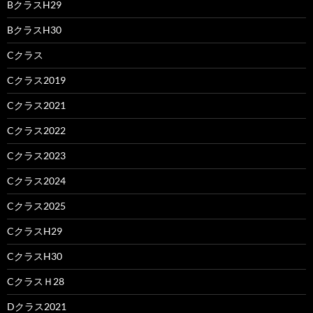
BクラスH29
BクラスH30
Cクラス
Cクラス2019
Cクラス2021
Cクラス2022
Cクラス2023
Cクラス2024
Cクラス2025
CクラスH29
CクラスH30
CクラスＨ28
Dクラス2021