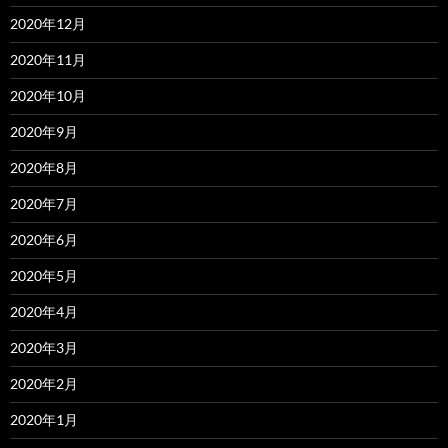
2020年12月
2020年11月
2020年10月
2020年9月
2020年8月
2020年7月
2020年6月
2020年5月
2020年4月
2020年3月
2020年2月
2020年1月