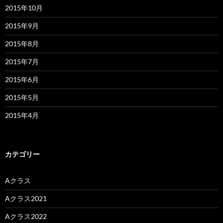
2015年10月
2015年9月
2015年8月
2015年7月
2015年6月
2015年5月
2015年4月
カテゴリー
Aクラス
Aクラス2021
Aクラス2022