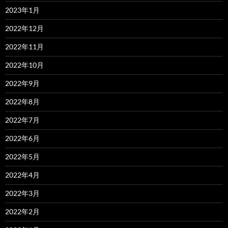
2023年1月
2022年12月
2022年11月
2022年10月
2022年9月
2022年8月
2022年7月
2022年6月
2022年5月
2022年4月
2022年3月
2022年2月