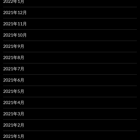
2022年1月
2021年12月
2021年11月
2021年10月
2021年9月
2021年8月
2021年7月
2021年6月
2021年5月
2021年4月
2021年3月
2021年2月
2021年1月