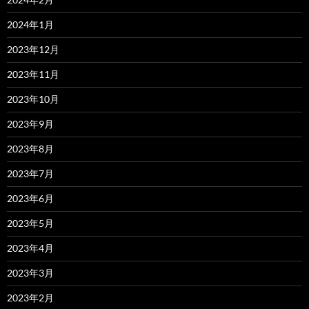
2024年1月
2023年12月
2023年11月
2023年10月
2023年9月
2023年8月
2023年7月
2023年6月
2023年5月
2023年4月
2023年3月
2023年2月