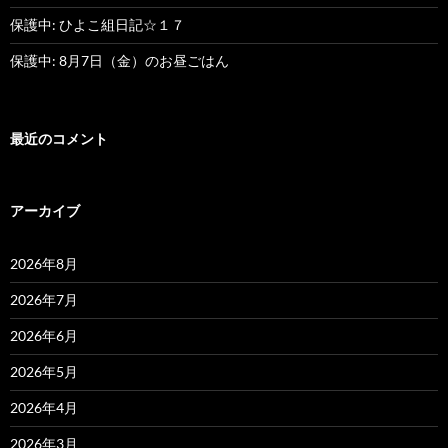
保護中: ひよこ組日記☆１７
保護中: 8月7日（金）のお昼ごはん
最近のコメント
アーカイブ
2026年8月
2026年7月
2026年6月
2026年5月
2026年4月
2026年3月