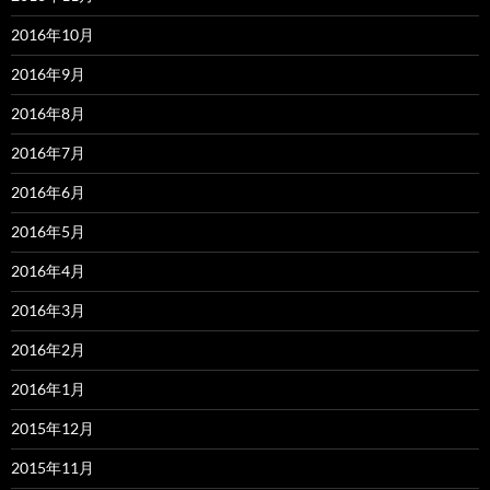
2016年10月
2016年9月
2016年8月
2016年7月
2016年6月
2016年5月
2016年4月
2016年3月
2016年2月
2016年1月
2015年12月
2015年11月