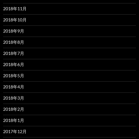
2018年11月
2018年10月
2018年9月
2018年8月
2018年7月
2018年6月
2018年5月
2018年4月
2018年3月
2018年2月
2018年1月
2017年12月