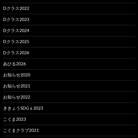
Dクラス2022
Dクラス2023
Dクラス2024
Dクラス2025
Dクラス2026
あひる2026
お知らせ2020
お知らせ2021
お知らせ2022
ききょうSDGｓ2023
こぐま2023
こぐまクラブ2021