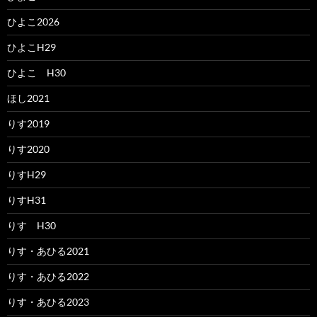
ひよこ2026
ひよこH29
ひよこ H30
ほし2021
りす2019
りす2020
りすH29
りすH31
りす H30
りす・あひる2021
りす・あひる2022
りす・あひる2023