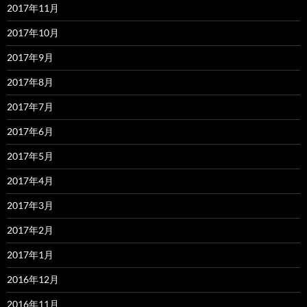
2017年11月
2017年10月
2017年9月
2017年8月
2017年7月
2017年6月
2017年5月
2017年4月
2017年3月
2017年2月
2017年1月
2016年12月
2016年11月