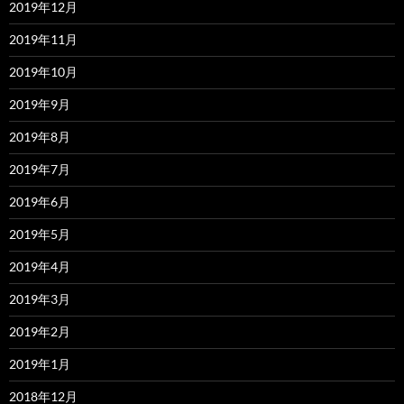
2019年12月
2019年11月
2019年10月
2019年9月
2019年8月
2019年7月
2019年6月
2019年5月
2019年4月
2019年3月
2019年2月
2019年1月
2018年12月