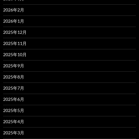
2026年2月
2026年1月
2025年12月
2025年11月
2025年10月
2025年9月
2025年8月
2025年7月
2025年6月
2025年5月
2025年4月
2025年3月