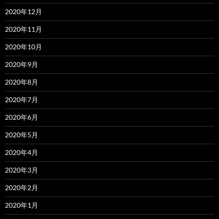
2020年12月
2020年11月
2020年10月
2020年9月
2020年8月
2020年7月
2020年6月
2020年5月
2020年4月
2020年3月
2020年2月
2020年1月