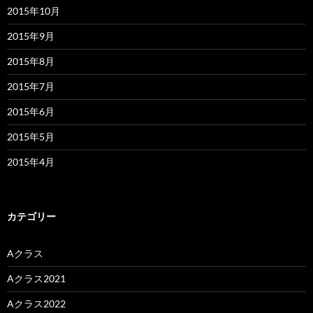
2015年10月
2015年9月
2015年8月
2015年7月
2015年6月
2015年5月
2015年4月
カテゴリー
Aクラス
Aクラス2021
Aクラス2022