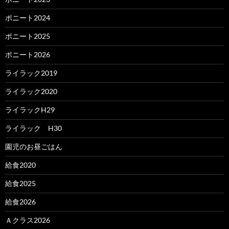
ポニート2024
ポニート2025
ポニート2026
ライラック2019
ライラック2020
ライラックH29
ライラック H30
園児のお昼ごはん
給食2020
給食2025
給食2026
Ａクラス2026