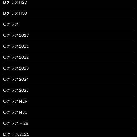
BクラスH29
BクラスH30
Cクラス
Cクラス2019
Cクラス2021
Cクラス2022
Cクラス2023
Cクラス2024
Cクラス2025
CクラスH29
CクラスH30
CクラスＨ28
Dクラス2021