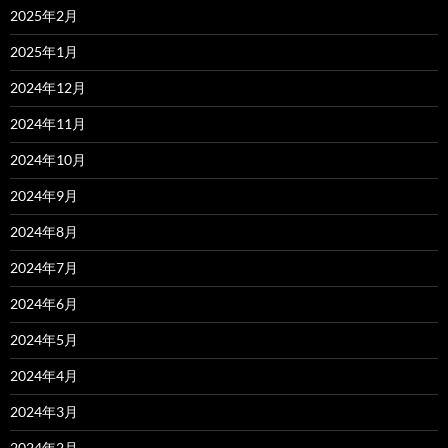
2025年2月
2025年1月
2024年12月
2024年11月
2024年10月
2024年9月
2024年8月
2024年7月
2024年6月
2024年5月
2024年4月
2024年3月
2024年2月