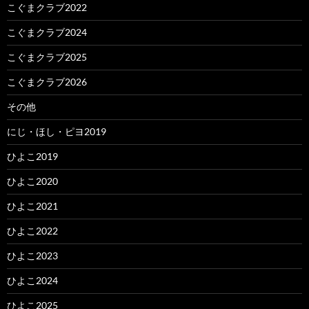
こぐまクラブ2022
こぐまクラブ2024
こぐまクラブ2025
こぐまクラブ2026
その他
にじ・ほし・ピヨ2019
ひよこ2019
ひよこ2020
ひよこ2021
ひよこ2022
ひよこ2023
ひよこ2024
ひよこ2025