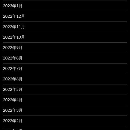
2023年1月
2022年12月
2022年11月
2022年10月
2022年9月
2022年8月
2022年7月
2022年6月
2022年5月
2022年4月
2022年3月
2022年2月