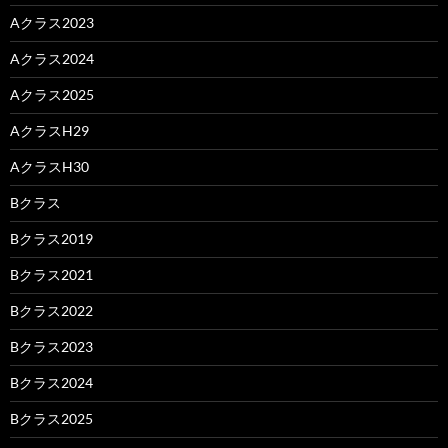
Aクラス2023
Aクラス2024
Aクラス2025
AクラスH29
AクラスH30
Bクラス
Bクラス2019
Bクラス2021
Bクラス2022
Bクラス2023
Bクラス2024
Bクラス2025