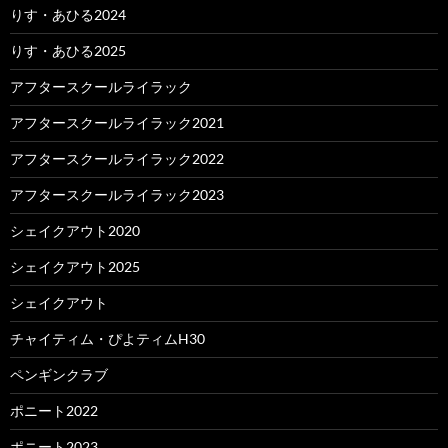
りす・あひる2024
りす・あひる2025
アフタースクールライラック
アフタースクールライラック2021
アフタースクールライラック2022
アフタースクールライラック2023
シェイクアウト2020
シェイクアウト2025
シェイクアウト
チャイティム・ぴよティムH30
ペンギンクラブ
ポニート2022
ポニート2023