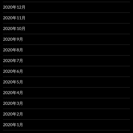
2020年12月
2020年11月
2020年10月
2020年9月
2020年8月
2020年7月
2020年6月
2020年5月
2020年4月
2020年3月
2020年2月
2020年1月