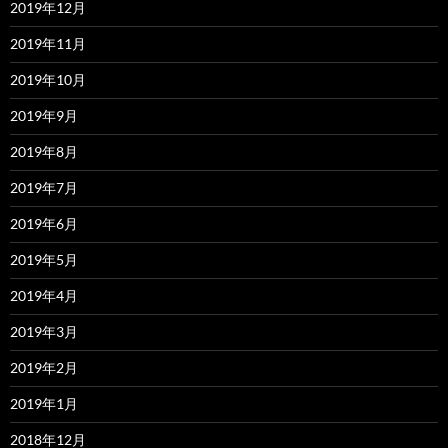
2019年12月
2019年11月
2019年10月
2019年9月
2019年8月
2019年7月
2019年6月
2019年5月
2019年4月
2019年3月
2019年2月
2019年1月
2018年12月