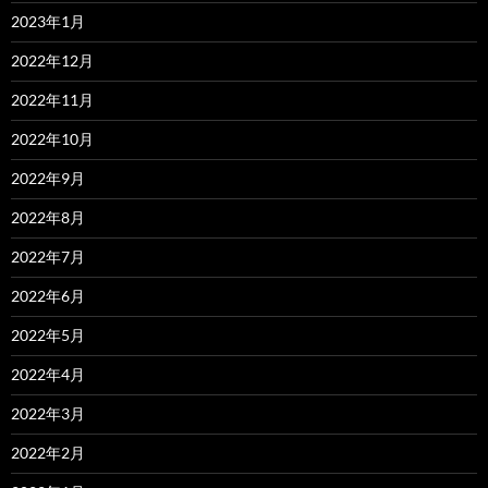
2023年1月
2022年12月
2022年11月
2022年10月
2022年9月
2022年8月
2022年7月
2022年6月
2022年5月
2022年4月
2022年3月
2022年2月