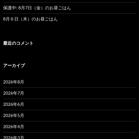
保護中: 8月7日（金）のお昼ごはん
8月６日（木）のお昼ごはん
最近のコメント
アーカイブ
2026年8月
2026年7月
2026年6月
2026年5月
2026年4月
2026年3月