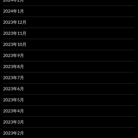
2024年1月
2023年12月
2023年11月
2023年10月
2023年9月
2023年8月
2023年7月
2023年6月
2023年5月
2023年4月
2023年3月
2023年2月