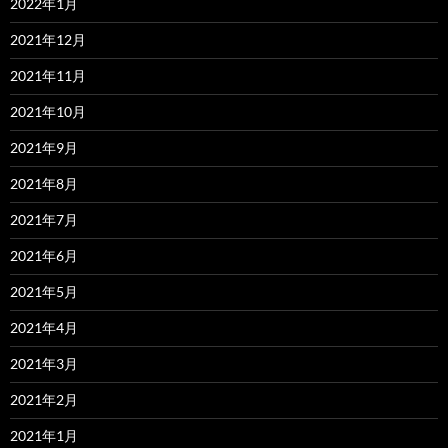
2022年1月
2021年12月
2021年11月
2021年10月
2021年9月
2021年8月
2021年7月
2021年6月
2021年5月
2021年4月
2021年3月
2021年2月
2021年1月