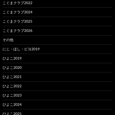
こぐまクラブ2022
こぐまクラブ2024
こぐまクラブ2025
こぐまクラブ2026
その他
にじ・ほし・ピヨ2019
ひよこ2019
ひよこ2020
ひよこ2021
ひよこ2022
ひよこ2023
ひよこ2024
ひよこ2025