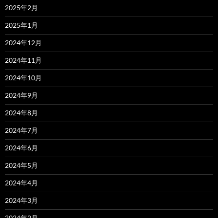
2025年2月
2025年1月
2024年12月
2024年11月
2024年10月
2024年9月
2024年8月
2024年7月
2024年6月
2024年5月
2024年4月
2024年3月
2024年2月