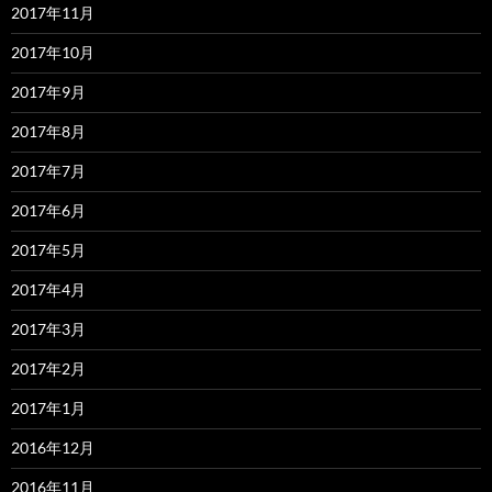
2017年11月
2017年10月
2017年9月
2017年8月
2017年7月
2017年6月
2017年5月
2017年4月
2017年3月
2017年2月
2017年1月
2016年12月
2016年11月