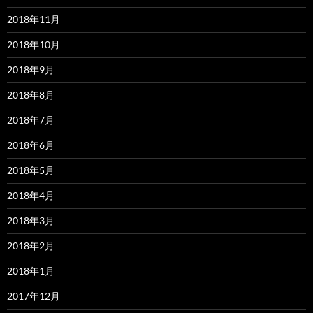
2018年11月
2018年10月
2018年9月
2018年8月
2018年7月
2018年6月
2018年5月
2018年4月
2018年3月
2018年2月
2018年1月
2017年12月