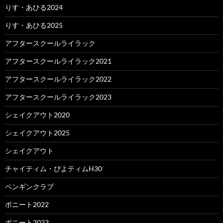
りす・あひる2024
りす・あひる2025
アフタースクールライラック
アフタースクールライラック2021
アフタースクールライラック2022
アフタースクールライラック2023
シェイクアウト2020
シェイクアウト2025
シェイクアウト
チャイティム・ぴよティムH30
ペンギンクラブ
ポニート2022
ポニート2023