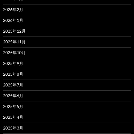
2026年2月
2026年1月
2025年12月
2025年11月
2025年10月
2025年9月
2025年8月
2025年7月
2025年6月
2025年5月
2025年4月
2025年3月