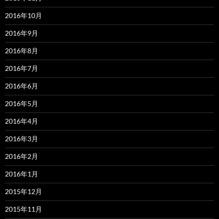
2016年10月
2016年9月
2016年8月
2016年7月
2016年6月
2016年5月
2016年4月
2016年3月
2016年2月
2016年1月
2015年12月
2015年11月