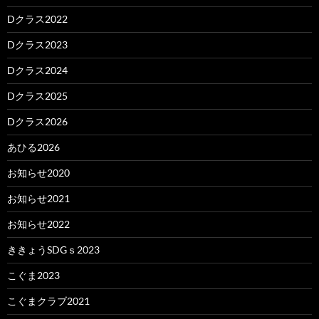
Dクラス2022
Dクラス2023
Dクラス2024
Dクラス2025
Dクラス2026
あひる2026
お知らせ2020
お知らせ2021
お知らせ2022
ききょうSDGｓ2023
こぐま2023
こぐまクラブ2021