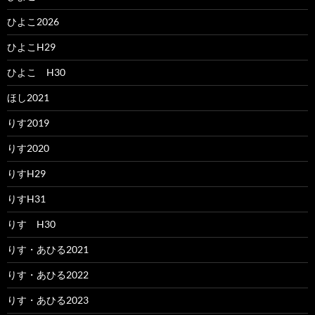
ひよこ2026
ひよこH29
ひよこ H30
ほし2021
りす2019
りす2020
りすH29
りすH31
りす H30
りす・あひる2021
りす・あひる2022
りす・あひる2023