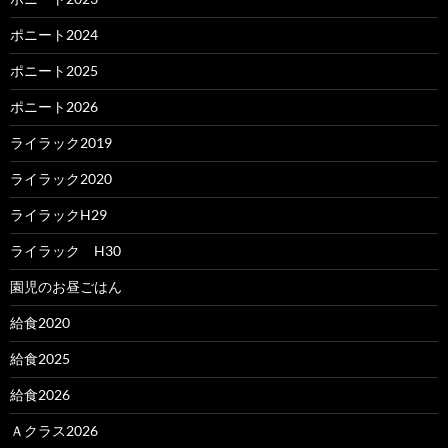
ポニート2024
ポニート2025
ポニート2026
ライラック2019
ライラック2020
ライラックH29
ライラック H30
園児のお昼ごはん
給食2020
給食2025
給食2026
Ａクラス2026