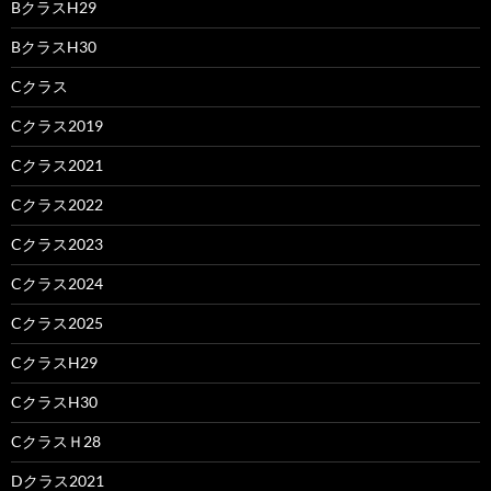
BクラスH29
BクラスH30
Cクラス
Cクラス2019
Cクラス2021
Cクラス2022
Cクラス2023
Cクラス2024
Cクラス2025
CクラスH29
CクラスH30
CクラスＨ28
Dクラス2021