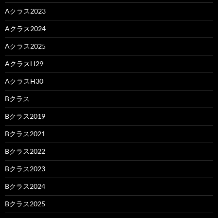
Aクラス2023
Aクラス2024
Aクラス2025
AクラスH29
AクラスH30
Bクラス
Bクラス2019
Bクラス2021
Bクラス2022
Bクラス2023
Bクラス2024
Bクラス2025