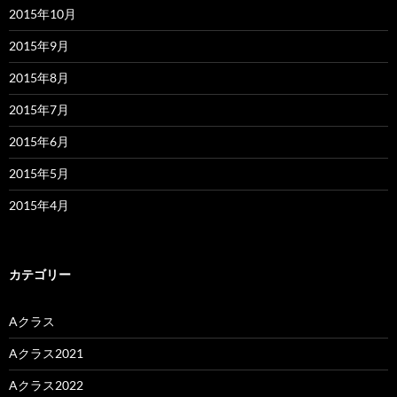
2015年10月
2015年9月
2015年8月
2015年7月
2015年6月
2015年5月
2015年4月
カテゴリー
Aクラス
Aクラス2021
Aクラス2022