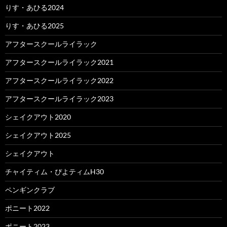
りす・あひる2024
りす・あひる2025
アフタースクールライラック
アフタースクールライラック2021
アフタースクールライラック2022
アフタースクールライラック2023
シェイクアウト2020
シェイクアウト2025
シェイクアウト
チャイティム・ぴよティムH30
ペンギンクラブ
ポニート2022
ポニート2023