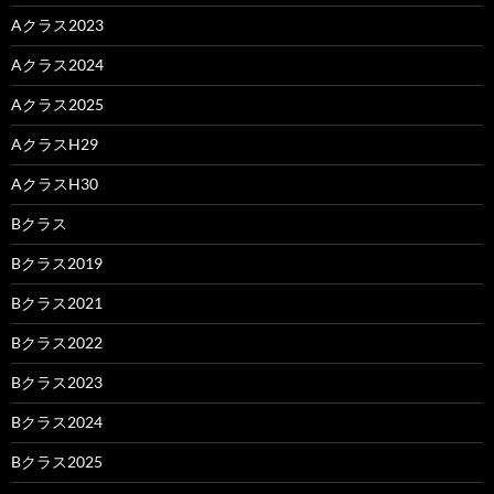
Aクラス2023
Aクラス2024
Aクラス2025
AクラスH29
AクラスH30
Bクラス
Bクラス2019
Bクラス2021
Bクラス2022
Bクラス2023
Bクラス2024
Bクラス2025