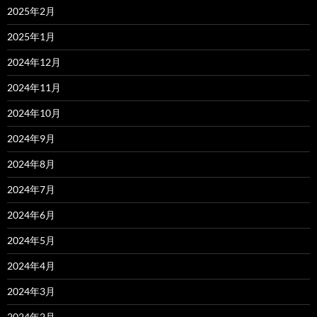
2025年2月
2025年1月
2024年12月
2024年11月
2024年10月
2024年9月
2024年8月
2024年7月
2024年6月
2024年5月
2024年4月
2024年3月
2024年2月