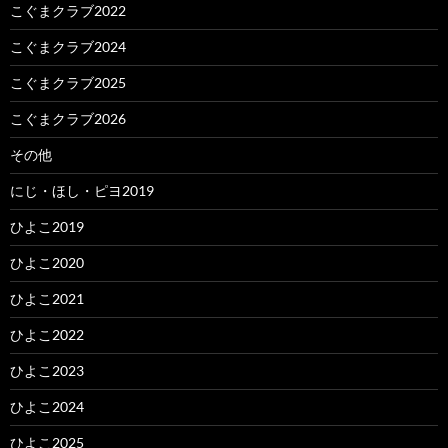
こぐまクラブ2022
こぐまクラブ2024
こぐまクラブ2025
こぐまクラブ2026
その他
にじ・ほし・ピヨ2019
ひよこ2019
ひよこ2020
ひよこ2021
ひよこ2022
ひよこ2023
ひよこ2024
ひよこ2025