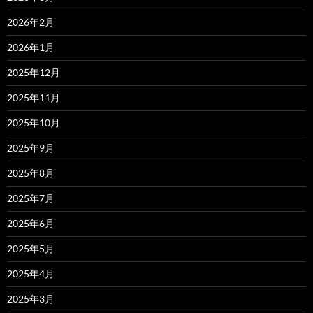
2026年2月
2026年1月
2025年12月
2025年11月
2025年10月
2025年9月
2025年8月
2025年7月
2025年6月
2025年5月
2025年4月
2025年3月