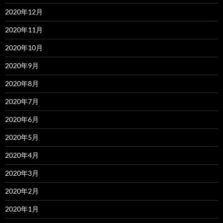
2020年12月
2020年11月
2020年10月
2020年9月
2020年8月
2020年7月
2020年6月
2020年5月
2020年4月
2020年3月
2020年2月
2020年1月