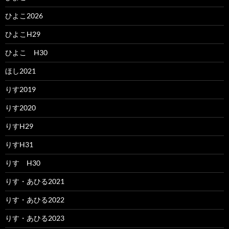
ひよこ2026
ひよこH29
ひよこ H30
ほし2021
りす2019
りす2020
りすH29
りすH31
りす H30
りす・あひる2021
りす・あひる2022
りす・あひる2023