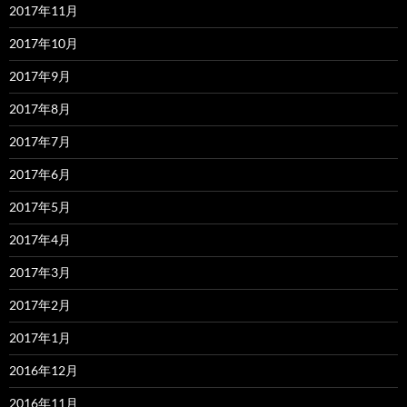
2017年11月
2017年10月
2017年9月
2017年8月
2017年7月
2017年6月
2017年5月
2017年4月
2017年3月
2017年2月
2017年1月
2016年12月
2016年11月