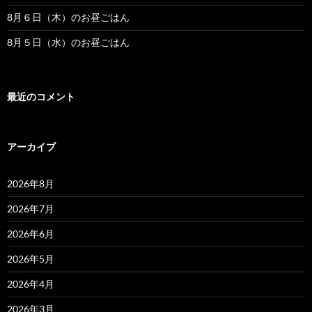
8月６日（木）のお昼ごはん
8月５日（水）のお昼ごはん
最近のコメント
アーカイブ
2026年8月
2026年7月
2026年6月
2026年5月
2026年4月
2026年3月