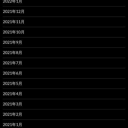
2022年1月
2021年12月
2021年11月
2021年10月
2021年9月
2021年8月
2021年7月
2021年6月
2021年5月
2021年4月
2021年3月
2021年2月
2021年1月