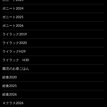
ポニート2024
ポニート2025
ポニート2026
ライラック2019
ライラック2020
ライラックH29
ライラック H30
園児のお昼ごはん
給食2020
給食2025
給食2026
Ａクラス2026