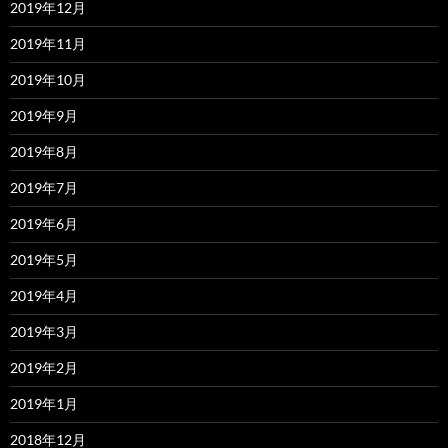
2019年12月
2019年11月
2019年10月
2019年9月
2019年8月
2019年7月
2019年6月
2019年5月
2019年4月
2019年3月
2019年2月
2019年1月
2018年12月