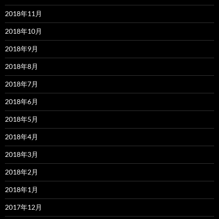
2018年11月
2018年10月
2018年9月
2018年8月
2018年7月
2018年6月
2018年5月
2018年4月
2018年3月
2018年2月
2018年1月
2017年12月