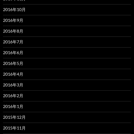
2016年10月
2016年9月
2016年8月
2016年7月
2016年6月
2016年5月
2016年4月
2016年3月
2016年2月
2016年1月
2015年12月
2015年11月