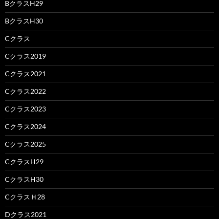
BクラスH29
BクラスH30
Cクラス
Cクラス2019
Cクラス2021
Cクラス2022
Cクラス2023
Cクラス2024
Cクラス2025
CクラスH29
CクラスH30
CクラスＨ28
Dクラス2021