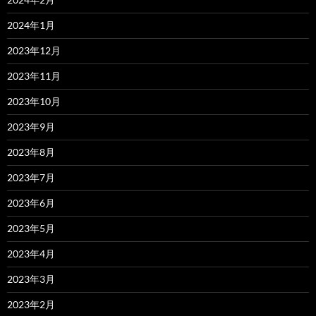
2024年1月
2023年12月
2023年11月
2023年10月
2023年9月
2023年8月
2023年7月
2023年6月
2023年5月
2023年4月
2023年3月
2023年2月