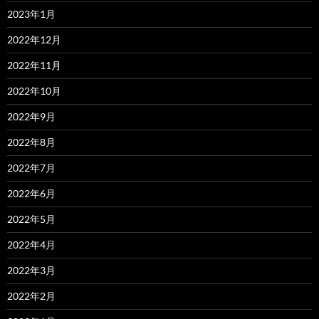
2023年1月
2022年12月
2022年11月
2022年10月
2022年9月
2022年8月
2022年7月
2022年6月
2022年5月
2022年4月
2022年3月
2022年2月