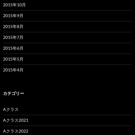
2015年10月
2015年9月
2015年8月
2015年7月
2015年6月
2015年5月
2015年4月
カテゴリー
Aクラス
Aクラス2021
Aクラス2022