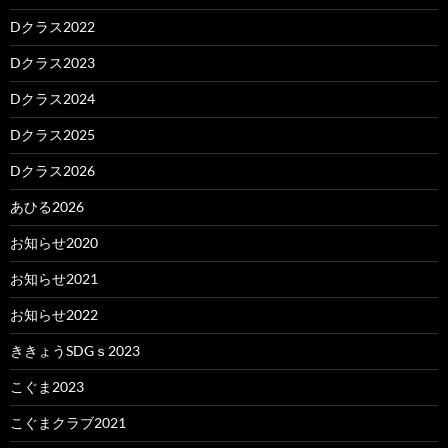
Dクラス2022
Dクラス2023
Dクラス2024
Dクラス2025
Dクラス2026
あひる2026
お知らせ2020
お知らせ2021
お知らせ2022
ききょうSDGｓ2023
こぐま2023
こぐまクラブ2021