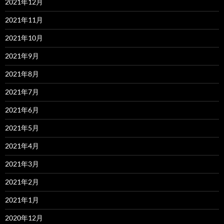
2021年12月
2021年11月
2021年10月
2021年9月
2021年8月
2021年7月
2021年6月
2021年5月
2021年4月
2021年3月
2021年2月
2021年1月
2020年12月