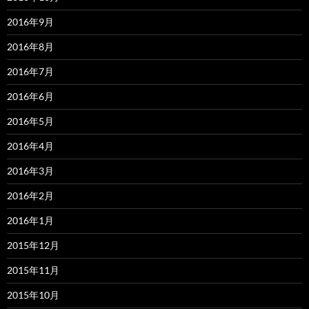
2016年9月
2016年8月
2016年7月
2016年6月
2016年5月
2016年4月
2016年3月
2016年2月
2016年1月
2015年12月
2015年11月
2015年10月