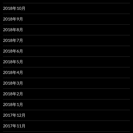
2018年10月
2018年9月
2018年8月
2018年7月
2018年6月
2018年5月
2018年4月
2018年3月
2018年2月
2018年1月
2017年12月
2017年11月