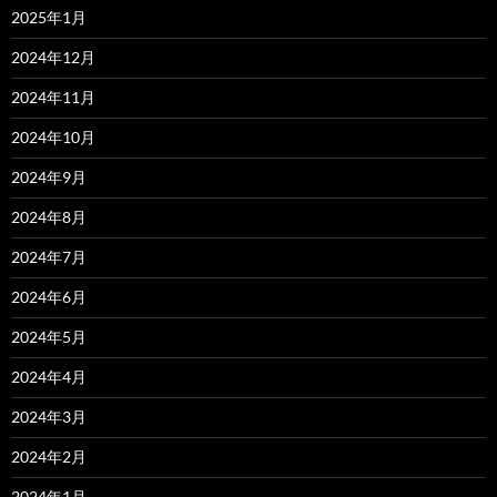
2025年1月
2024年12月
2024年11月
2024年10月
2024年9月
2024年8月
2024年7月
2024年6月
2024年5月
2024年4月
2024年3月
2024年2月
2024年1月