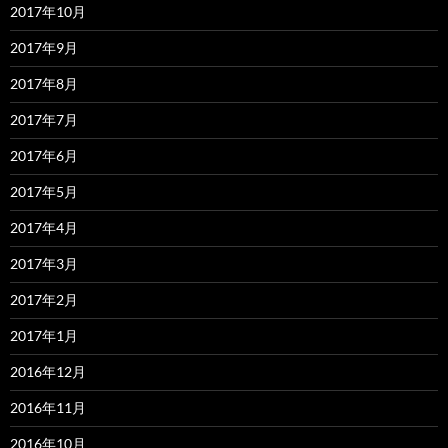
2017年10月
2017年9月
2017年8月
2017年7月
2017年6月
2017年5月
2017年4月
2017年3月
2017年2月
2017年1月
2016年12月
2016年11月
2016年10月