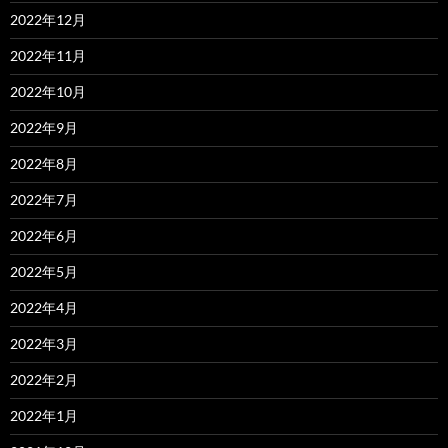
2022年12月
2022年11月
2022年10月
2022年9月
2022年8月
2022年7月
2022年6月
2022年5月
2022年4月
2022年3月
2022年2月
2022年1月