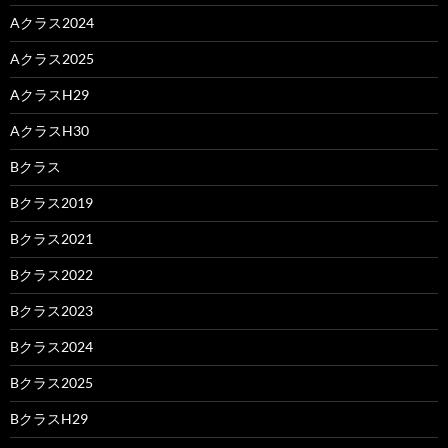
Aクラス2024
Aクラス2025
AクラスH29
AクラスH30
Bクラス
Bクラス2019
Bクラス2021
Bクラス2022
Bクラス2023
Bクラス2024
Bクラス2025
BクラスH29