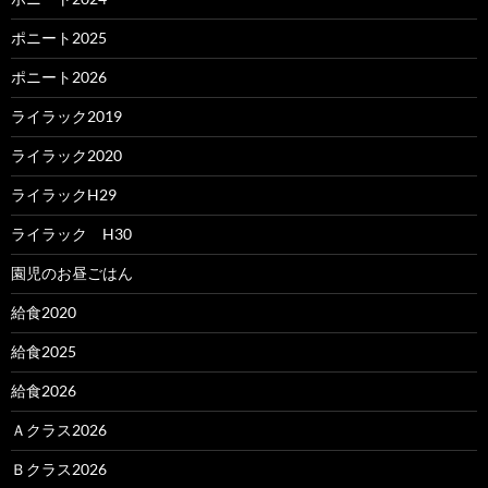
ポニート2025
ポニート2026
ライラック2019
ライラック2020
ライラックH29
ライラック H30
園児のお昼ごはん
給食2020
給食2025
給食2026
Ａクラス2026
Ｂクラス2026