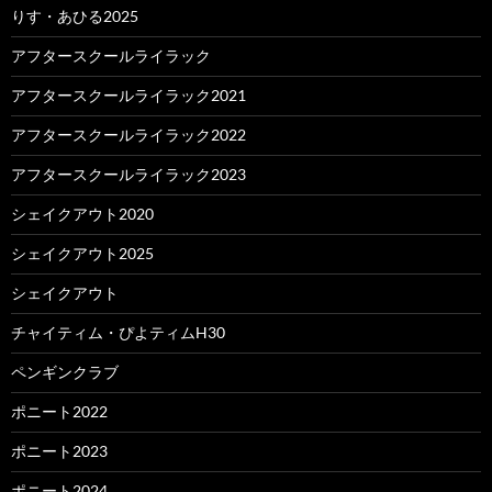
りす・あひる2025
アフタースクールライラック
アフタースクールライラック2021
アフタースクールライラック2022
アフタースクールライラック2023
シェイクアウト2020
シェイクアウト2025
シェイクアウト
チャイティム・ぴよティムH30
ペンギンクラブ
ポニート2022
ポニート2023
ポニート2024