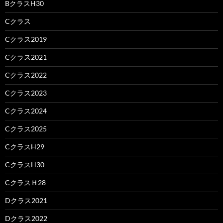
BクラスH30
Cクラス
Cクラス2019
Cクラス2021
Cクラス2022
Cクラス2023
Cクラス2024
Cクラス2025
CクラスH29
CクラスH30
CクラスＨ28
Dクラス2021
Dクラス2022