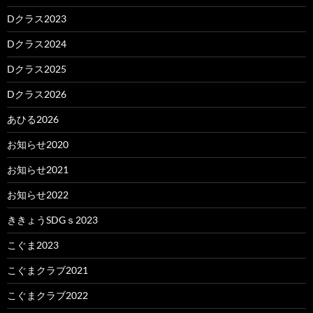
Dクラス2023
Dクラス2024
Dクラス2025
Dクラス2026
あひる2026
お知らせ2020
お知らせ2021
お知らせ2022
ききょうSDGｓ2023
こぐま2023
こぐまクラブ2021
こぐまクラブ2022