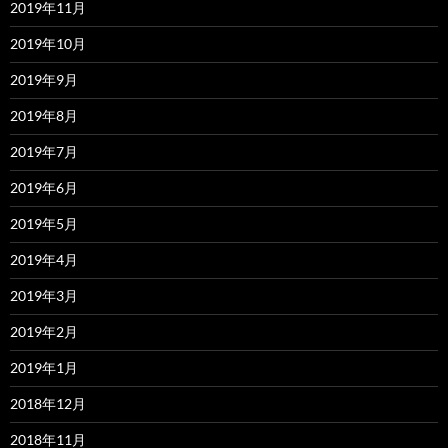
2019年11月
2019年10月
2019年9月
2019年8月
2019年7月
2019年6月
2019年5月
2019年4月
2019年3月
2019年2月
2019年1月
2018年12月
2018年11月