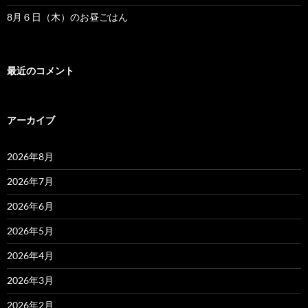
8月６日（木）のお昼ごはん
最近のコメント
アーカイブ
2026年8月
2026年7月
2026年6月
2026年5月
2026年4月
2026年3月
2026年2月