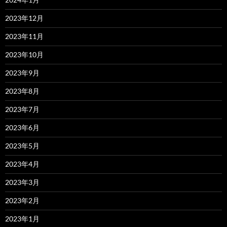
2023年12月
2023年11月
2023年10月
2023年9月
2023年8月
2023年7月
2023年6月
2023年5月
2023年4月
2023年3月
2023年2月
2023年1月