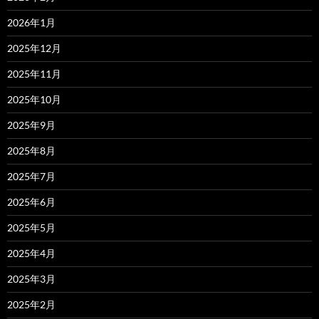
2026年1月
2025年12月
2025年11月
2025年10月
2025年9月
2025年8月
2025年7月
2025年6月
2025年5月
2025年4月
2025年3月
2025年2月