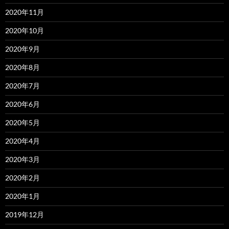
2020年11月
2020年10月
2020年9月
2020年8月
2020年7月
2020年6月
2020年5月
2020年4月
2020年3月
2020年2月
2020年1月
2019年12月