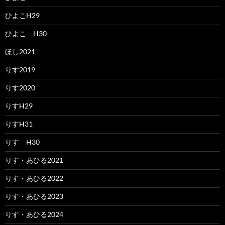
ひよこH29
ひよこ H30
ほし2021
りす2019
りす2020
りすH29
りすH31
りす H30
りす・あひる2021
りす・あひる2022
りす・あひる2023
りす・あひる2024