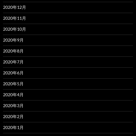
2020年12月
2020年11月
2020年10月
2020年9月
2020年8月
2020年7月
2020年6月
2020年5月
2020年4月
2020年3月
2020年2月
2020年1月