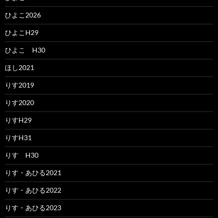
ひよこ2026
ひよこH29
ひよこ H30
ほし2021
りす2019
りす2020
りすH29
りすH31
りす H30
りす・あひる2021
りす・あひる2022
りす・あひる2023