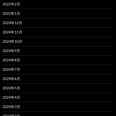
2025年2月
2025年1月
2024年12月
2024年11月
2024年10月
2024年9月
2024年8月
2024年7月
2024年6月
2024年5月
2024年4月
2024年3月
2024年2月