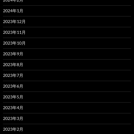
2024年1月
2023年12月
2023年11月
2023年10月
2023年9月
2023年8月
2023年7月
2023年6月
2023年5月
2023年4月
2023年3月
2023年2月