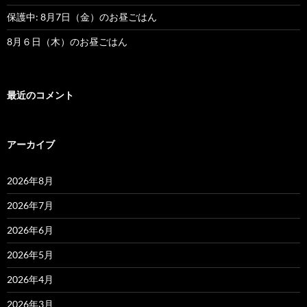
保護中: 8月7日（金）のお昼ごはん
8月６日（木）のお昼ごはん
最近のコメント
アーカイブ
2026年8月
2026年7月
2026年6月
2026年5月
2026年4月
2026年3月