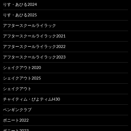
りす・あひる2024
りす・あひる2025
アフタースクールライラック
アフタースクールライラック2021
アフタースクールライラック2022
アフタースクールライラック2023
シェイクアウト2020
シェイクアウト2025
シェイクアウト
チャイティム・ぴよティムH30
ペンギンクラブ
ポニート2022
ポニート2023