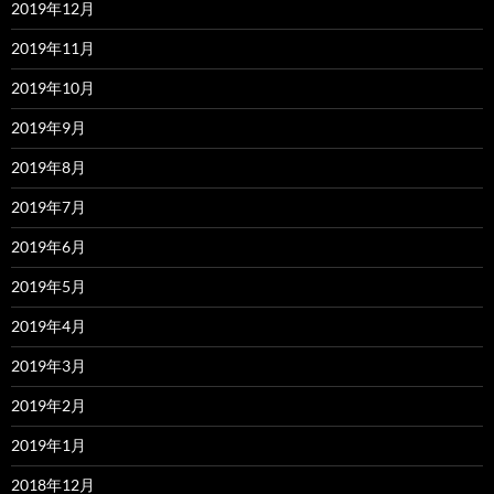
2019年12月
2019年11月
2019年10月
2019年9月
2019年8月
2019年7月
2019年6月
2019年5月
2019年4月
2019年3月
2019年2月
2019年1月
2018年12月