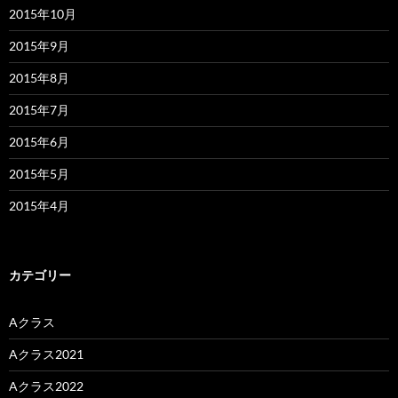
2015年10月
2015年9月
2015年8月
2015年7月
2015年6月
2015年5月
2015年4月
カテゴリー
Aクラス
Aクラス2021
Aクラス2022