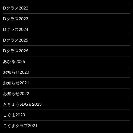
Dクラス2022
Dクラス2023
Dクラス2024
Dクラス2025
Dクラス2026
あひる2026
お知らせ2020
お知らせ2021
お知らせ2022
ききょうSDGｓ2023
こぐま2023
こぐまクラブ2021