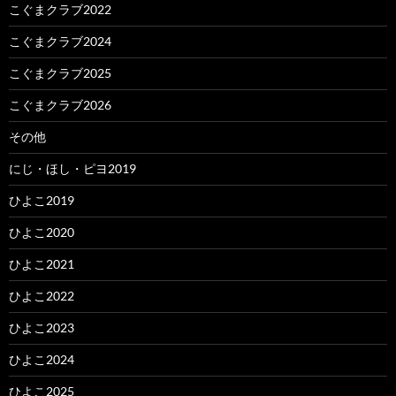
こぐまクラブ2022
こぐまクラブ2024
こぐまクラブ2025
こぐまクラブ2026
その他
にじ・ほし・ピヨ2019
ひよこ2019
ひよこ2020
ひよこ2021
ひよこ2022
ひよこ2023
ひよこ2024
ひよこ2025