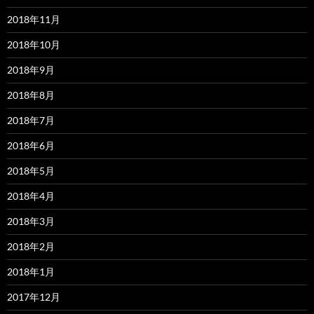
2018年11月
2018年10月
2018年9月
2018年8月
2018年7月
2018年6月
2018年5月
2018年4月
2018年3月
2018年2月
2018年1月
2017年12月