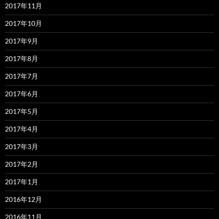
2017年11月
2017年10月
2017年9月
2017年8月
2017年7月
2017年6月
2017年5月
2017年4月
2017年3月
2017年2月
2017年1月
2016年12月
2016年11月