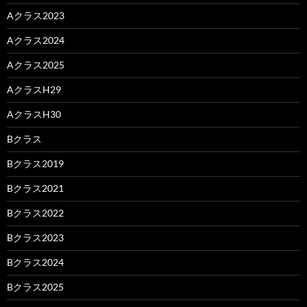
Aクラス2023
Aクラス2024
Aクラス2025
AクラスH29
AクラスH30
Bクラス
Bクラス2019
Bクラス2021
Bクラス2022
Bクラス2023
Bクラス2024
Bクラス2025