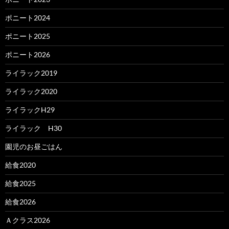
ポニート2024
ポニート2025
ポニート2026
ライラック2019
ライラック2020
ライラックH29
ライラック H30
園児のお昼ごはん
給食2020
給食2025
給食2026
Ａクラス2026