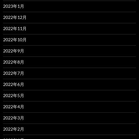
2023年1月
2022年12月
2022年11月
2022年10月
2022年9月
2022年8月
2022年7月
2022年6月
2022年5月
2022年4月
2022年3月
2022年2月