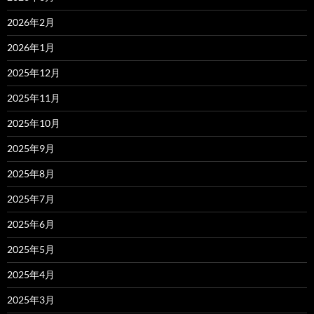
2026年2月
2026年1月
2025年12月
2025年11月
2025年10月
2025年9月
2025年8月
2025年7月
2025年6月
2025年5月
2025年4月
2025年3月