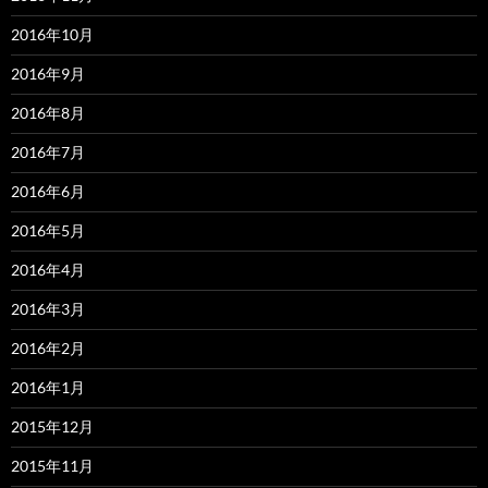
2016年10月
2016年9月
2016年8月
2016年7月
2016年6月
2016年5月
2016年4月
2016年3月
2016年2月
2016年1月
2015年12月
2015年11月