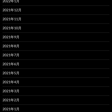
2022年1月
2021年12月
2021年11月
2021年10月
2021年9月
2021年8月
2021年7月
2021年6月
2021年5月
2021年4月
2021年3月
2021年2月
2021年1月