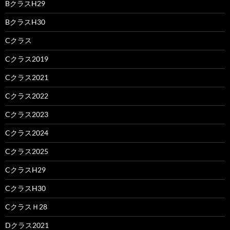
BクラスH29
BクラスH30
Cクラス
Cクラス2019
Cクラス2021
Cクラス2022
Cクラス2023
Cクラス2024
Cクラス2025
CクラスH29
CクラスH30
CクラスＨ28
Dクラス2021