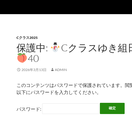
Cクラス2025
保護中:
Cクラスゆき組
40
2026年3月13日
ADMIN
このコンテンツはパスワードで保護されています。閲
以下にパスワードを入力してください。
パスワード: