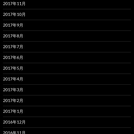
2017年11月
2017年10月
2017年9月
2017年8月
2017年7月
2017年6月
2017年5月
2017年4月
2017年3月
2017年2月
2017年1月
2016年12月
2016年11月