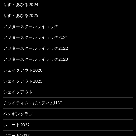
りす・あひる2024
りす・あひる2025
アフタースクールライラック
アフタースクールライラック2021
アフタースクールライラック2022
アフタースクールライラック2023
シェイクアウト2020
シェイクアウト2025
シェイクアウト
チャイティム・ぴよティムH30
ペンギンクラブ
ポニート2022
ポニート2023