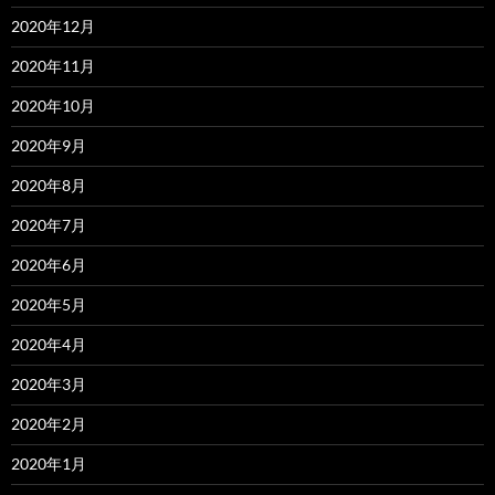
2020年12月
2020年11月
2020年10月
2020年9月
2020年8月
2020年7月
2020年6月
2020年5月
2020年4月
2020年3月
2020年2月
2020年1月