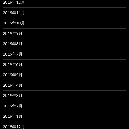
2019年12月
2019年11月
2019年10月
2019年9月
2019年8月
2019年7月
2019年6月
2019年5月
2019年4月
2019年3月
2019年2月
2019年1月
2018年12月