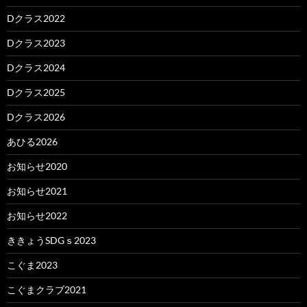
Dクラス2022
Dクラス2023
Dクラス2024
Dクラス2025
Dクラス2026
あひる2026
お知らせ2020
お知らせ2021
お知らせ2022
ききょうSDGｓ2023
こぐま2023
こぐまクラブ2021