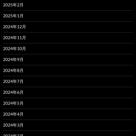
2025年2月
2025年1月
2024年12月
2024年11月
2024年10月
2024年9月
2024年8月
2024年7月
2024年6月
2024年5月
2024年4月
2024年3月
2024年2月