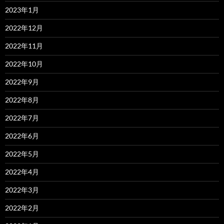
2023年1月
2022年12月
2022年11月
2022年10月
2022年9月
2022年8月
2022年7月
2022年6月
2022年5月
2022年4月
2022年3月
2022年2月