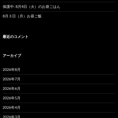
保護中: 8月4日（火）のお昼ごはん
8月３日（月）お昼ご飯
最近のコメント
アーカイブ
2026年8月
2026年7月
2026年6月
2026年5月
2026年4月
2026年3月