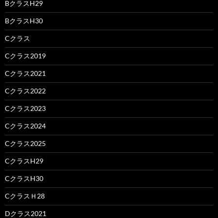
BクラスH29
BクラスH30
Cクラス
Cクラス2019
Cクラス2021
Cクラス2022
Cクラス2023
Cクラス2024
Cクラス2025
CクラスH29
CクラスH30
CクラスＨ28
Dクラス2021