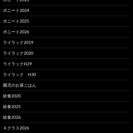
ポニート2024
ポニート2025
ポニート2026
ライラック2019
ライラック2020
ライラックH29
ライラック H30
園児のお昼ごはん
給食2020
給食2025
給食2026
Ａクラス2026