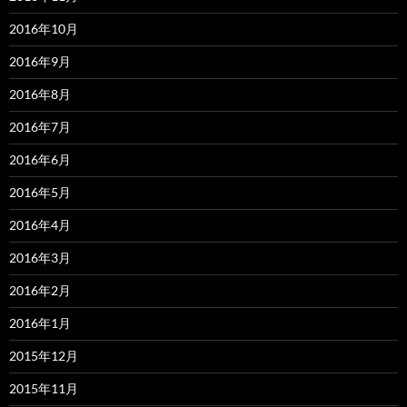
2016年10月
2016年9月
2016年8月
2016年7月
2016年6月
2016年5月
2016年4月
2016年3月
2016年2月
2016年1月
2015年12月
2015年11月