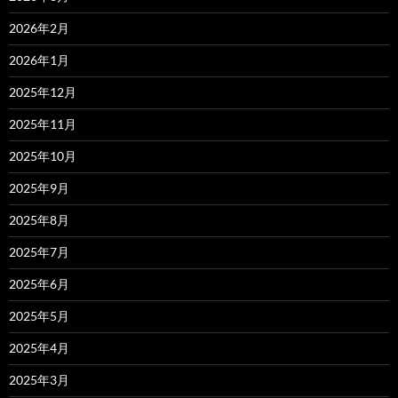
2026年2月
2026年1月
2025年12月
2025年11月
2025年10月
2025年9月
2025年8月
2025年7月
2025年6月
2025年5月
2025年4月
2025年3月