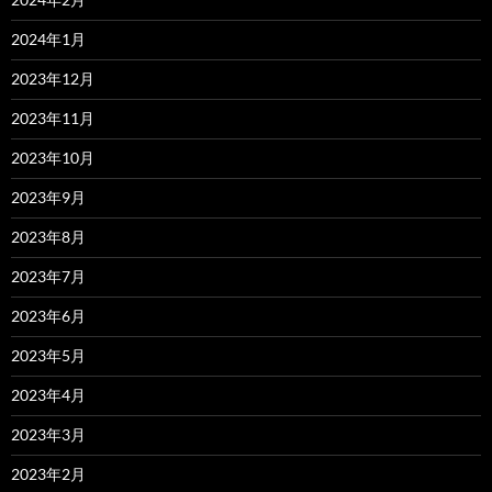
2024年1月
2023年12月
2023年11月
2023年10月
2023年9月
2023年8月
2023年7月
2023年6月
2023年5月
2023年4月
2023年3月
2023年2月