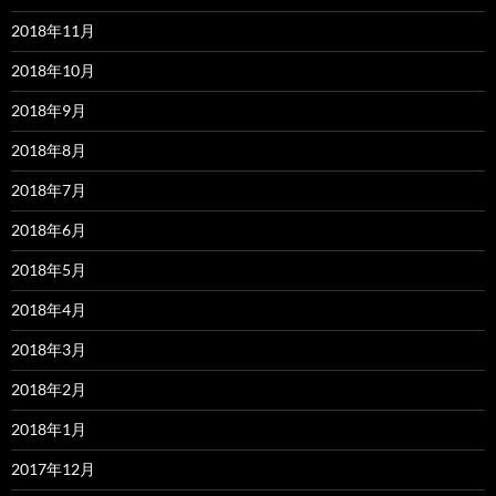
2018年11月
2018年10月
2018年9月
2018年8月
2018年7月
2018年6月
2018年5月
2018年4月
2018年3月
2018年2月
2018年1月
2017年12月