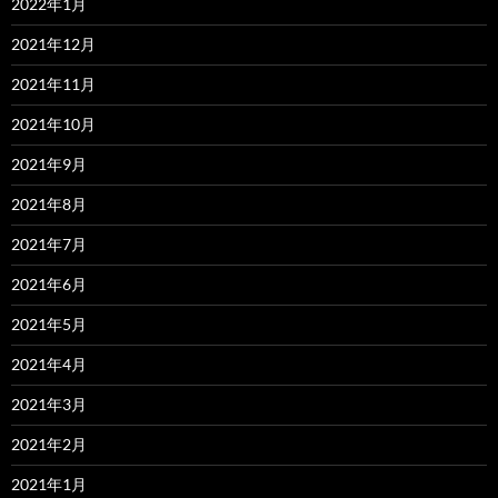
2022年1月
2021年12月
2021年11月
2021年10月
2021年9月
2021年8月
2021年7月
2021年6月
2021年5月
2021年4月
2021年3月
2021年2月
2021年1月