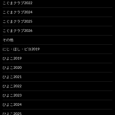
こぐまクラブ2022
こぐまクラブ2024
こぐまクラブ2025
こぐまクラブ2026
その他
にじ・ほし・ピヨ2019
ひよこ2019
ひよこ2020
ひよこ2021
ひよこ2022
ひよこ2023
ひよこ2024
ひよこ2025