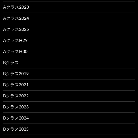
Aクラス2023
Aクラス2024
Aクラス2025
AクラスH29
AクラスH30
Bクラス
Bクラス2019
Bクラス2021
Bクラス2022
Bクラス2023
Bクラス2024
Bクラス2025