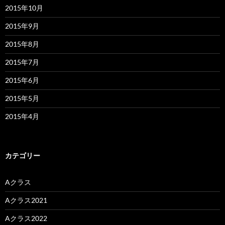
2015年10月
2015年9月
2015年8月
2015年7月
2015年6月
2015年5月
2015年4月
カテゴリー
Aクラス
Aクラス2021
Aクラス2022