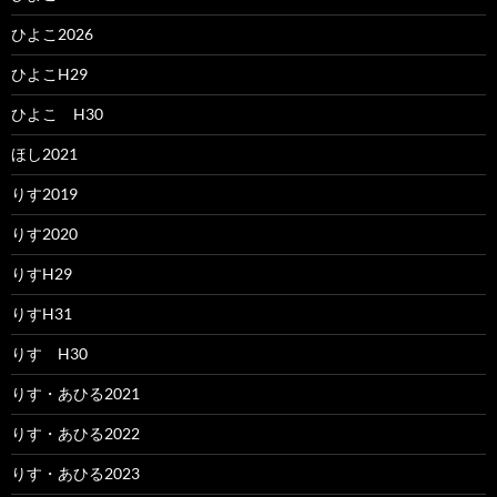
ひよこ2026
ひよこH29
ひよこ H30
ほし2021
りす2019
りす2020
りすH29
りすH31
りす H30
りす・あひる2021
りす・あひる2022
りす・あひる2023