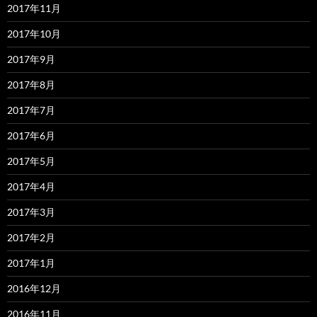
2017年11月
2017年10月
2017年9月
2017年8月
2017年7月
2017年6月
2017年5月
2017年4月
2017年3月
2017年2月
2017年1月
2016年12月
2016年11月