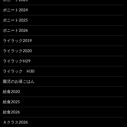
ポニート2024
ポニート2025
ポニート2026
ライラック2019
ライラック2020
ライラックH29
ライラック H30
園児のお昼ごはん
給食2020
給食2025
給食2026
Ａクラス2026