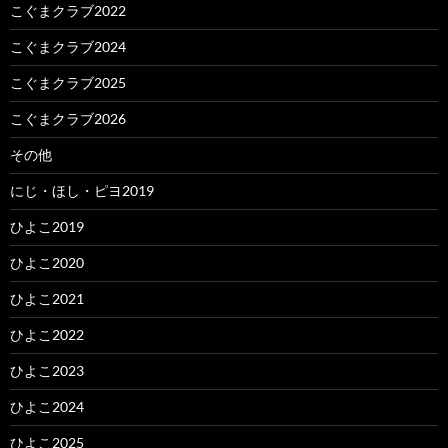
こぐまクラブ2022
こぐまクラブ2024
こぐまクラブ2025
こぐまクラブ2026
その他
にじ・ほし・ピヨ2019
ひよこ2019
ひよこ2020
ひよこ2021
ひよこ2022
ひよこ2023
ひよこ2024
ひよこ2025