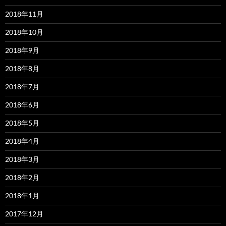
2018年11月
2018年10月
2018年9月
2018年8月
2018年7月
2018年6月
2018年5月
2018年4月
2018年3月
2018年2月
2018年1月
2017年12月