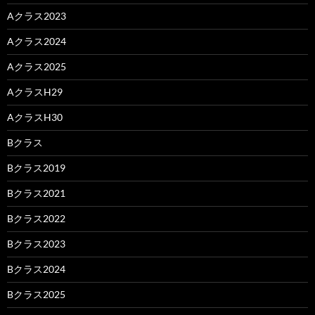
Aクラス2023
Aクラス2024
Aクラス2025
AクラスH29
AクラスH30
Bクラス
Bクラス2019
Bクラス2021
Bクラス2022
Bクラス2023
Bクラス2024
Bクラス2025