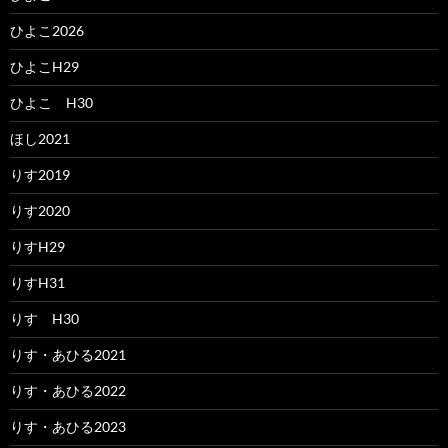
ひよこ2026
ひよこH29
ひよこ H30
ほし2021
りす2019
りす2020
りすH29
りすH31
りす H30
りす・あひる2021
りす・あひる2022
りす・あひる2023