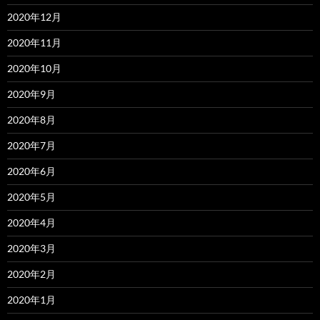
2020年12月
2020年11月
2020年10月
2020年9月
2020年8月
2020年7月
2020年6月
2020年5月
2020年4月
2020年3月
2020年2月
2020年1月