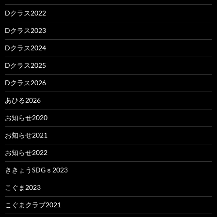
Dクラス2022
Dクラス2023
Dクラス2024
Dクラス2025
Dクラス2026
あひる2026
お知らせ2020
お知らせ2021
お知らせ2022
ききょうSDGｓ2023
こぐま2023
こぐまクラブ2021