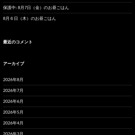
保護中: 8月7日（金）のお昼ごはん
8月６日（木）のお昼ごはん
最近のコメント
アーカイブ
2026年8月
2026年7月
2026年6月
2026年5月
2026年4月
2026年3月