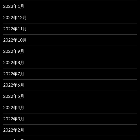
2023年1月
2022年12月
2022年11月
2022年10月
2022年9月
2022年8月
2022年7月
2022年6月
2022年5月
2022年4月
2022年3月
2022年2月