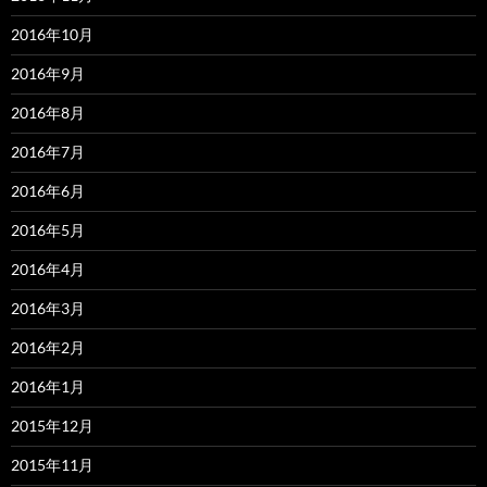
2016年10月
2016年9月
2016年8月
2016年7月
2016年6月
2016年5月
2016年4月
2016年3月
2016年2月
2016年1月
2015年12月
2015年11月