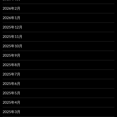
2026年2月
2026年1月
2025年12月
2025年11月
2025年10月
2025年9月
2025年8月
2025年7月
2025年6月
2025年5月
2025年4月
2025年3月