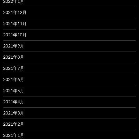
2022年1月
2021年12月
2021年11月
2021年10月
2021年9月
2021年8月
2021年7月
2021年6月
2021年5月
2021年4月
2021年3月
2021年2月
2021年1月