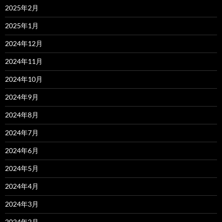
2025年2月
2025年1月
2024年12月
2024年11月
2024年10月
2024年9月
2024年8月
2024年7月
2024年6月
2024年5月
2024年4月
2024年3月
2024年2月