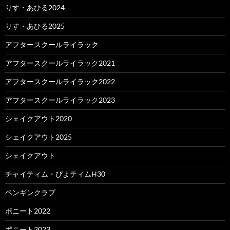
りす・あひる2024
りす・あひる2025
アフタースクールライラック
アフタースクールライラック2021
アフタースクールライラック2022
アフタースクールライラック2023
シェイクアウト2020
シェイクアウト2025
シェイクアウト
チャイティム・ぴよティムH30
ペンギンクラブ
ポニート2022
ポニート2023