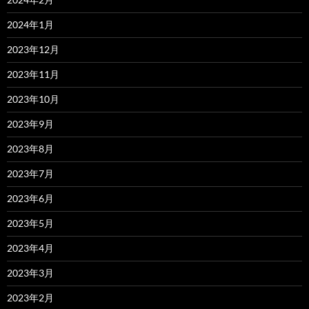
2024年1月
2023年12月
2023年11月
2023年10月
2023年9月
2023年8月
2023年7月
2023年6月
2023年5月
2023年4月
2023年3月
2023年2月