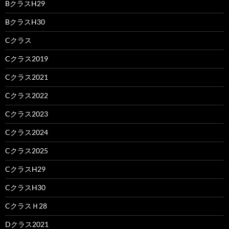
BクラスH29
BクラスH30
Cクラス
Cクラス2019
Cクラス2021
Cクラス2022
Cクラス2023
Cクラス2024
Cクラス2025
CクラスH29
CクラスH30
CクラスＨ28
Dクラス2021