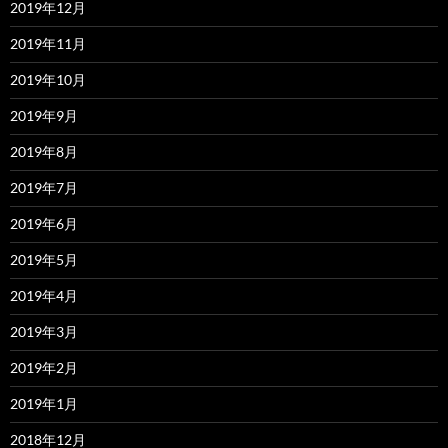
2019年12月
2019年11月
2019年10月
2019年9月
2019年8月
2019年7月
2019年6月
2019年5月
2019年4月
2019年3月
2019年2月
2019年1月
2018年12月