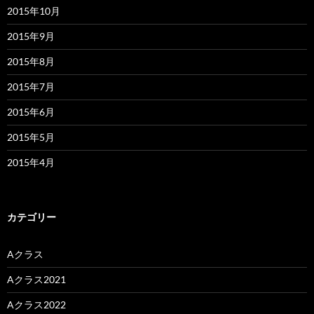
2015年10月
2015年9月
2015年8月
2015年7月
2015年6月
2015年5月
2015年4月
カテゴリー
Aクラス
Aクラス2021
Aクラス2022