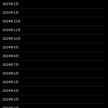
2025年2月
2025年1月
2024年12月
2024年11月
2024年10月
2024年9月
2024年8月
2024年7月
2024年6月
2024年5月
2024年4月
2024年3月
2024年2月