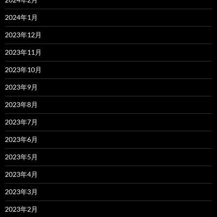
2024年1月
2023年12月
2023年11月
2023年10月
2023年9月
2023年8月
2023年7月
2023年6月
2023年5月
2023年4月
2023年3月
2023年2月