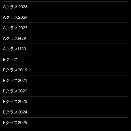
Aクラス2023
Aクラス2024
Aクラス2025
AクラスH29
AクラスH30
Bクラス
Bクラス2019
Bクラス2021
Bクラス2022
Bクラス2023
Bクラス2024
Bクラス2025