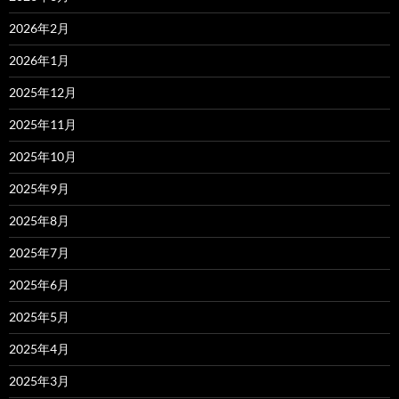
2026年2月
2026年1月
2025年12月
2025年11月
2025年10月
2025年9月
2025年8月
2025年7月
2025年6月
2025年5月
2025年4月
2025年3月