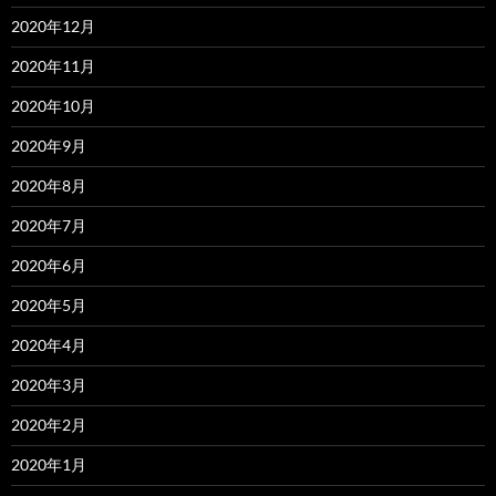
2020年12月
2020年11月
2020年10月
2020年9月
2020年8月
2020年7月
2020年6月
2020年5月
2020年4月
2020年3月
2020年2月
2020年1月