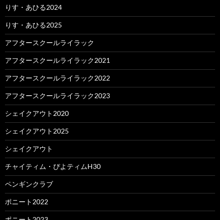
りす・あひる2024
りす・あひる2025
アフタースクールライラック
アフタースクールライラック2021
アフタースクールライラック2022
アフタースクールライラック2023
シェイクアウト2020
シェイクアウト2025
シェイクアウト
チャイティム・ぴよティムH30
ペンギンクラブ
ポニート2022
ポニート2023