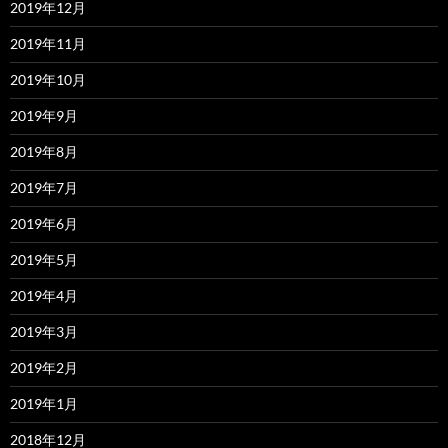
2019年12月
2019年11月
2019年10月
2019年9月
2019年8月
2019年7月
2019年6月
2019年5月
2019年4月
2019年3月
2019年2月
2019年1月
2018年12月