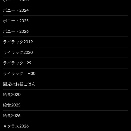
ポニート2024
ポニート2025
ポニート2026
ライラック2019
ライラック2020
ライラックH29
ライラック H30
園児のお昼ごはん
給食2020
給食2025
給食2026
Ａクラス2026