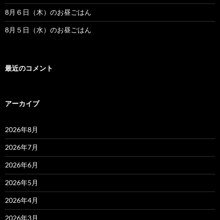
8月６日（木）のお昼ごはん
8月５日（水）のお昼ごはん
最近のコメント
アーカイブ
2026年8月
2026年7月
2026年6月
2026年5月
2026年4月
2026年3月