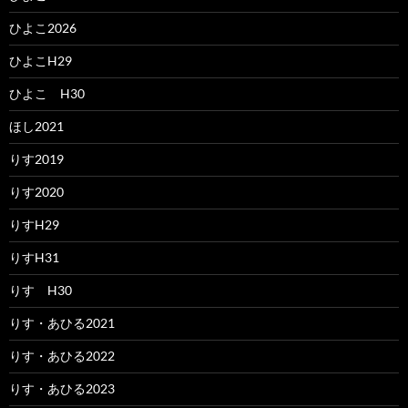
ひよこ2026
ひよこH29
ひよこ H30
ほし2021
りす2019
りす2020
りすH29
りすH31
りす H30
りす・あひる2021
りす・あひる2022
りす・あひる2023