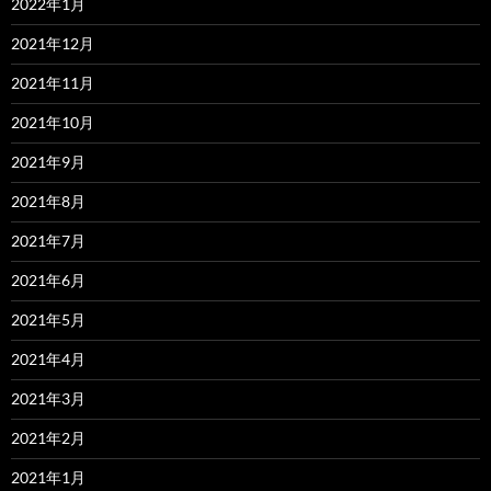
2022年1月
2021年12月
2021年11月
2021年10月
2021年9月
2021年8月
2021年7月
2021年6月
2021年5月
2021年4月
2021年3月
2021年2月
2021年1月