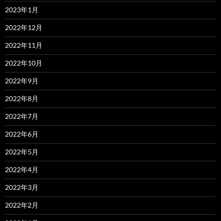
2023年1月
2022年12月
2022年11月
2022年10月
2022年9月
2022年8月
2022年7月
2022年6月
2022年5月
2022年4月
2022年3月
2022年2月