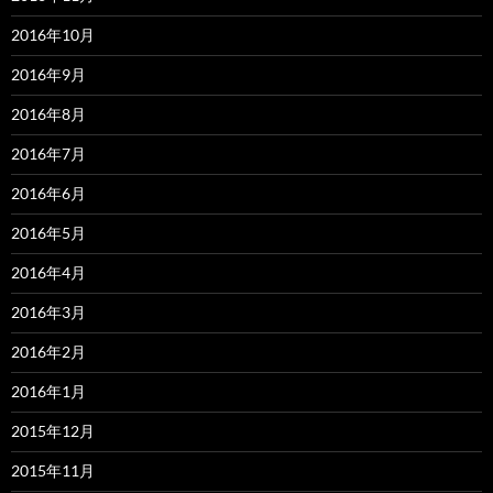
2016年10月
2016年9月
2016年8月
2016年7月
2016年6月
2016年5月
2016年4月
2016年3月
2016年2月
2016年1月
2015年12月
2015年11月