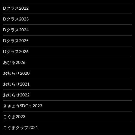
Dクラス2022
Dクラス2023
Dクラス2024
Dクラス2025
Dクラス2026
あひる2026
お知らせ2020
お知らせ2021
お知らせ2022
ききょうSDGｓ2023
こぐま2023
こぐまクラブ2021