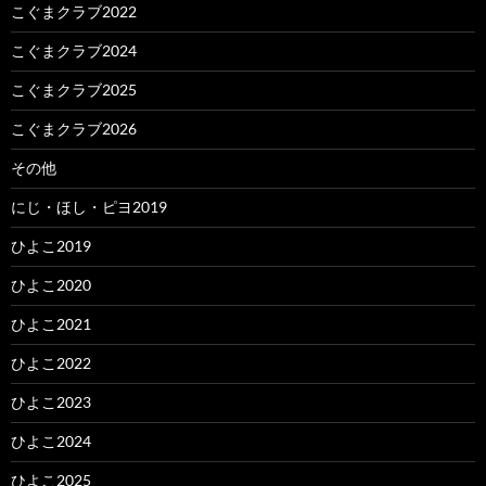
こぐまクラブ2022
こぐまクラブ2024
こぐまクラブ2025
こぐまクラブ2026
その他
にじ・ほし・ピヨ2019
ひよこ2019
ひよこ2020
ひよこ2021
ひよこ2022
ひよこ2023
ひよこ2024
ひよこ2025