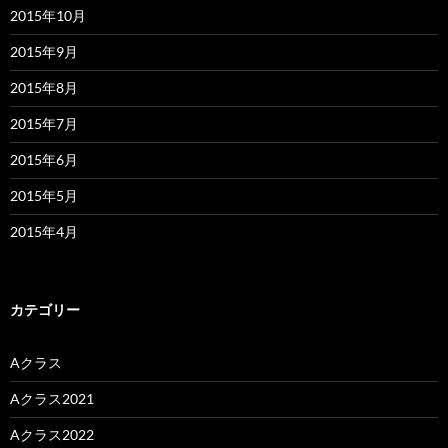
2015年10月
2015年9月
2015年8月
2015年7月
2015年6月
2015年5月
2015年4月
カテゴリー
Aクラス
Aクラス2021
Aクラス2022