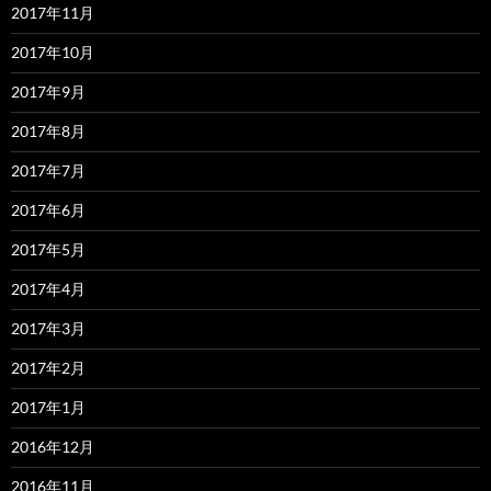
2017年11月
2017年10月
2017年9月
2017年8月
2017年7月
2017年6月
2017年5月
2017年4月
2017年3月
2017年2月
2017年1月
2016年12月
2016年11月