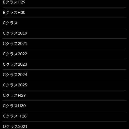
BクラスH29
BクラスH30
Cクラス
Cクラス2019
Cクラス2021
Cクラス2022
Cクラス2023
Cクラス2024
Cクラス2025
CクラスH29
CクラスH30
CクラスＨ28
Dクラス2021