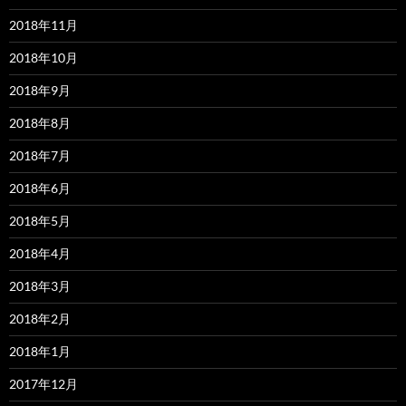
2018年11月
2018年10月
2018年9月
2018年8月
2018年7月
2018年6月
2018年5月
2018年4月
2018年3月
2018年2月
2018年1月
2017年12月