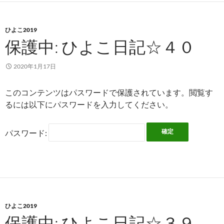
ひよこ2019
保護中: ひよこ日記☆４０
2020年1月17日
このコンテンツはパスワードで保護されています。閲覧す
るには以下にパスワードを入力してください。
パスワード:
ひよこ2019
保護中: ひよこ日記☆３９