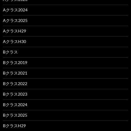
Aクラス2024
Aクラス2025
AクラスH29
AクラスH30
Bクラス
Bクラス2019
Bクラス2021
Bクラス2022
Bクラス2023
Bクラス2024
Bクラス2025
BクラスH29