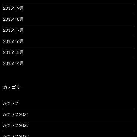
2015年9月
2015年8月
2015年7月
2015年6月
2015年5月
2015年4月
カテゴリー
Aクラス
Aクラス2021
Aクラス2022
Aクラス2023