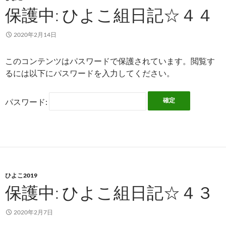
保護中: ひよこ組日記☆４４
2020年2月14日
このコンテンツはパスワードで保護されています。閲覧す
るには以下にパスワードを入力してください。
パスワード:
ひよこ2019
保護中: ひよこ組日記☆４３
2020年2月7日