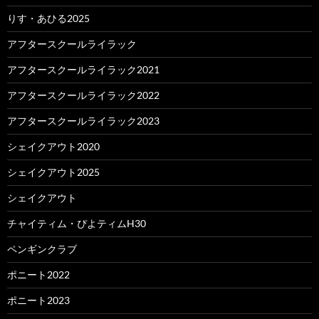
りす・あひる2025
アフタースクールライラック
アフタースクールライラック2021
アフタースクールライラック2022
アフタースクールライラック2023
シェイクアウト2020
シェイクアウト2025
シェイクアウト
チャイティム・ぴよティムH30
ペンギンクラブ
ポニート2022
ポニート2023