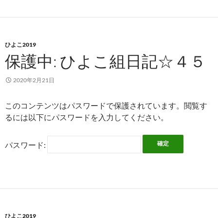
ひよこ2019
保護中: ひよこ組日記☆４５
2020年2月21日
このコンテンツはパスワードで保護されています。閲覧す
るには以下にパスワードを入力してください。
パスワード:
ひよこ2019