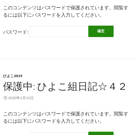
このコンテンツはパスワードで保護されています。閲覧す
るには以下にパスワードを入力してください。
パスワード:
ひよこ2019
保護中: ひよこ組日記☆４２
2020年1月31日
このコンテンツはパスワードで保護されています。閲覧す
るには以下にパスワードを入力してください。