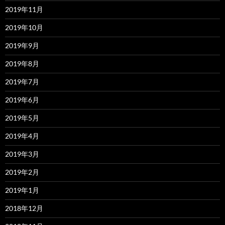
2019年11月
2019年10月
2019年9月
2019年8月
2019年7月
2019年6月
2019年5月
2019年4月
2019年3月
2019年2月
2019年1月
2018年12月