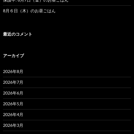
8月６日（木）のお昼ごはん
最近のコメント
アーカイブ
2026年8月
2026年7月
2026年6月
2026年5月
2026年4月
2026年3月