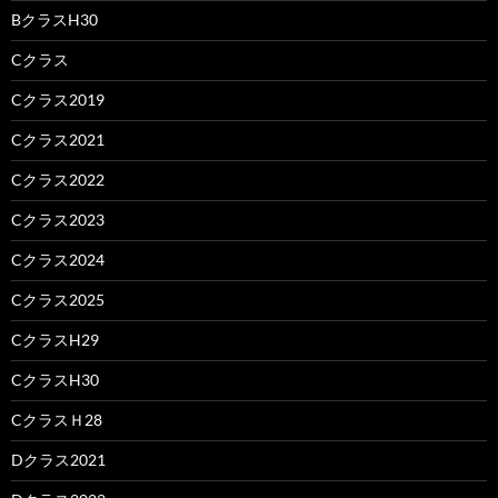
BクラスH30
Cクラス
Cクラス2019
Cクラス2021
Cクラス2022
Cクラス2023
Cクラス2024
Cクラス2025
CクラスH29
CクラスH30
CクラスＨ28
Dクラス2021