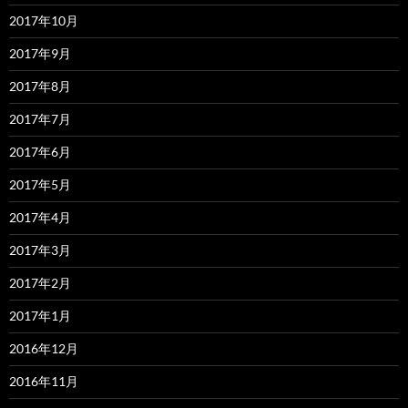
2017年10月
2017年9月
2017年8月
2017年7月
2017年6月
2017年5月
2017年4月
2017年3月
2017年2月
2017年1月
2016年12月
2016年11月