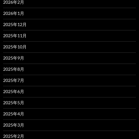
2026年2月
2026年1月
2025年12月
2025年11月
2025年10月
2025年9月
2025年8月
2025年7月
2025年6月
2025年5月
2025年4月
2025年3月
2025年2月