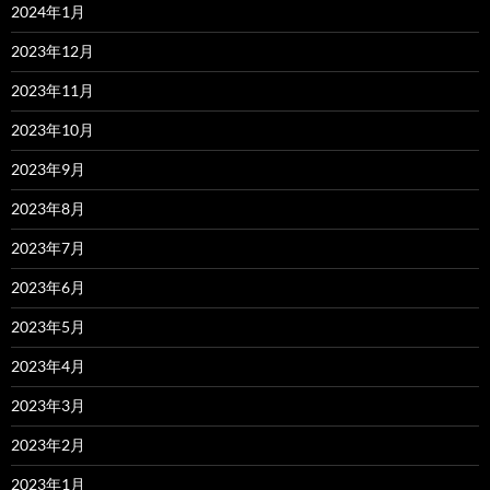
2024年1月
2023年12月
2023年11月
2023年10月
2023年9月
2023年8月
2023年7月
2023年6月
2023年5月
2023年4月
2023年3月
2023年2月
2023年1月