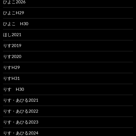
ひよこ2026
ひよこH29
ひよこ H30
ほし2021
りす2019
りす2020
りすH29
りすH31
りす H30
りす・あひる2021
りす・あひる2022
りす・あひる2023
りす・あひる2024