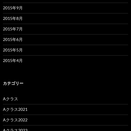
2015年9月
2015年8月
2015年7月
2015年6月
2015年5月
2015年4月
カテゴリー
Aクラス
Aクラス2021
Aクラス2022
Aクラス2023