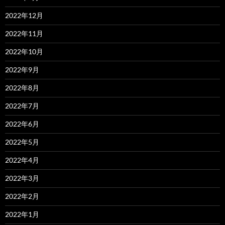
2022年12月
2022年11月
2022年10月
2022年9月
2022年8月
2022年7月
2022年6月
2022年5月
2022年4月
2022年3月
2022年2月
2022年1月