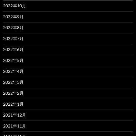
2022年10月
2022年9月
2022年8月
2022年7月
2022年6月
2022年5月
2022年4月
2022年3月
2022年2月
2022年1月
2021年12月
2021年11月