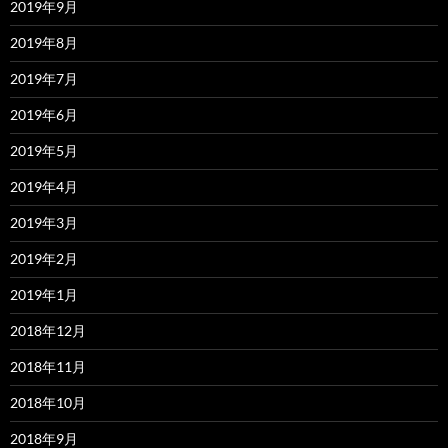
2019年9月
2019年8月
2019年7月
2019年6月
2019年5月
2019年4月
2019年3月
2019年2月
2019年1月
2018年12月
2018年11月
2018年10月
2018年9月