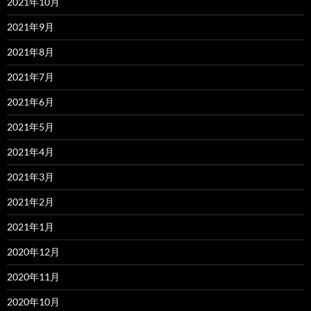
2021年10月
2021年9月
2021年8月
2021年7月
2021年6月
2021年5月
2021年4月
2021年3月
2021年2月
2021年1月
2020年12月
2020年11月
2020年10月