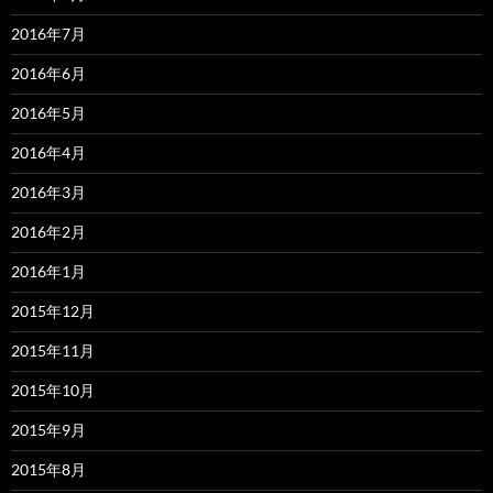
2016年7月
2016年6月
2016年5月
2016年4月
2016年3月
2016年2月
2016年1月
2015年12月
2015年11月
2015年10月
2015年9月
2015年8月