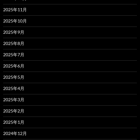
2025年11月
2025年10月
2025年9月
2025年8月
2025年7月
2025年6月
2025年5月
2025年4月
2025年3月
2025年2月
2025年1月
2024年12月