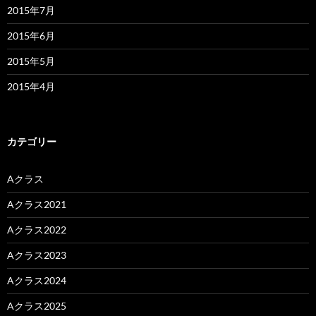
2015年7月
2015年6月
2015年5月
2015年4月
カテゴリー
Aクラス
Aクラス2021
Aクラス2022
Aクラス2023
Aクラス2024
Aクラス2025