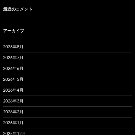
最近のコメント
アーカイブ
2026年8月
2026年7月
2026年6月
2026年5月
2026年4月
2026年3月
2026年2月
2026年1月
2025年12月