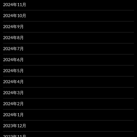
2024年11月
2024年10月
2024年9月
2024年8月
2024年7月
2024年6月
2024年5月
2024年4月
2024年3月
2024年2月
2024年1月
2023年12月
2023年11月