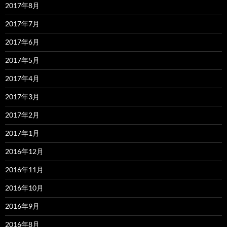
2017年8月
2017年7月
2017年6月
2017年5月
2017年4月
2017年3月
2017年2月
2017年1月
2016年12月
2016年11月
2016年10月
2016年9月
2016年8月