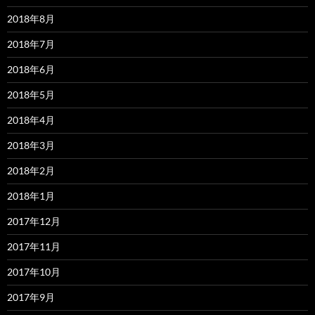
2018年8月
2018年7月
2018年6月
2018年5月
2018年4月
2018年3月
2018年2月
2018年1月
2017年12月
2017年11月
2017年10月
2017年9月