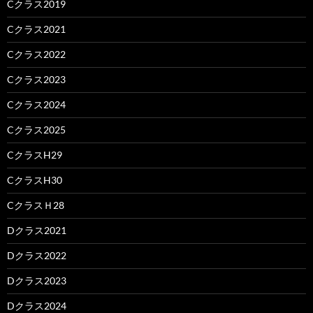
Cクラス2019
Cクラス2021
Cクラス2022
Cクラス2023
Cクラス2024
Cクラス2025
CクラスH29
CクラスH30
CクラスＨ28
Dクラス2021
Dクラス2022
Dクラス2023
Dクラス2024