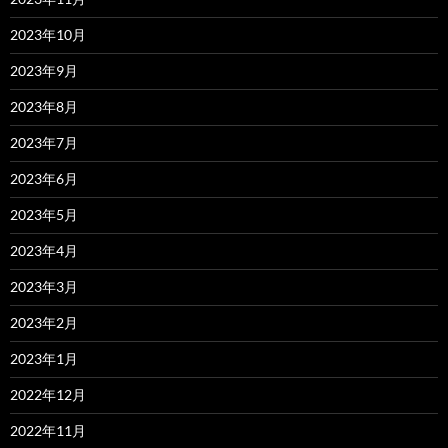
2023年10月
2023年9月
2023年8月
2023年7月
2023年6月
2023年5月
2023年4月
2023年3月
2023年2月
2023年1月
2022年12月
2022年11月