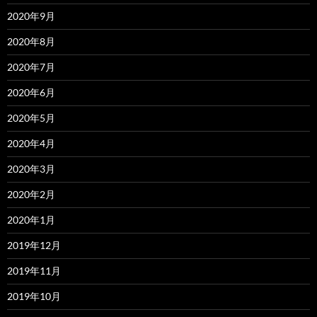
2020年9月
2020年8月
2020年7月
2020年6月
2020年5月
2020年4月
2020年3月
2020年2月
2020年1月
2019年12月
2019年11月
2019年10月