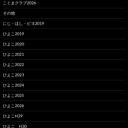
こぐまクラブ2026
その他
にじ・ほし・ピヨ2019
ひよこ2019
ひよこ2020
ひよこ2021
ひよこ2022
ひよこ2023
ひよこ2024
ひよこ2025
ひよこ2026
ひよこH29
ひよこ H30