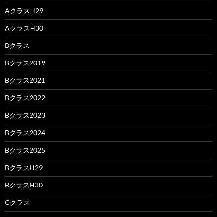
AクラスH29
AクラスH30
Bクラス
Bクラス2019
Bクラス2021
Bクラス2022
Bクラス2023
Bクラス2024
Bクラス2025
BクラスH29
BクラスH30
Cクラス