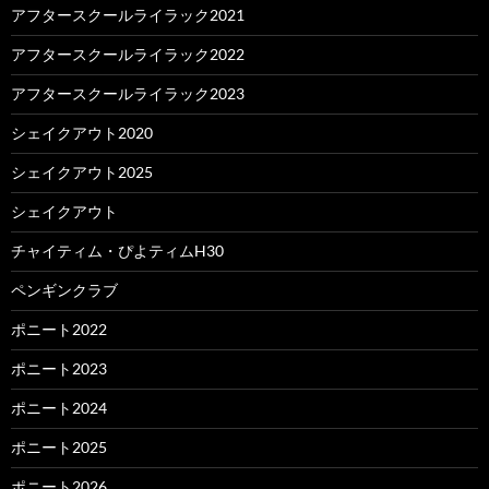
アフタースクールライラック2021
アフタースクールライラック2022
アフタースクールライラック2023
シェイクアウト2020
シェイクアウト2025
シェイクアウト
チャイティム・ぴよティムH30
ペンギンクラブ
ポニート2022
ポニート2023
ポニート2024
ポニート2025
ポニート2026