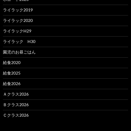
ライラック2019
ライラック2020
ライラックH29
ライラック H30
園児のお昼ごはん
給食2020
給食2025
給食2026
Ａクラス2026
Ｂクラス2026
Ｃクラス2026