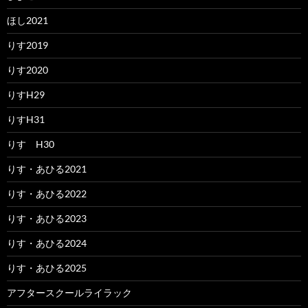
ほし2021
りす2019
りす2020
りすH29
りすH31
りす H30
りす・あひる2021
りす・あひる2022
りす・あひる2023
りす・あひる2024
りす・あひる2025
アフタースクールライラック