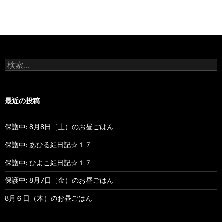
検
索
:
最近の投稿
保護中: 8月8日（土）のお昼ごはん
保護中: あひる組日記☆１７
保護中: ひよこ組日記☆１７
保護中: 8月7日（金）のお昼ごはん
8月６日（木）のお昼ごはん