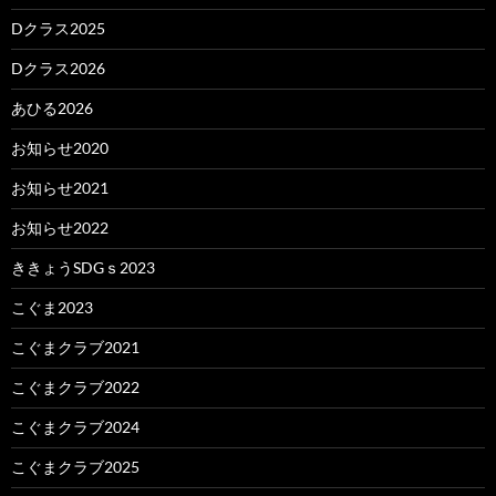
Dクラス2025
Dクラス2026
あひる2026
お知らせ2020
お知らせ2021
お知らせ2022
ききょうSDGｓ2023
こぐま2023
こぐまクラブ2021
こぐまクラブ2022
こぐまクラブ2024
こぐまクラブ2025