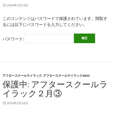
2024年2月23日
このコンテンツはパスワードで保護されています。閲覧す
るには以下にパスワードを入力してください。
パスワード:
アフタースクールライラック
,
アフタースクールライラック2023
保護中: アフタースクールラ
イラック２月③
2024年2月16日