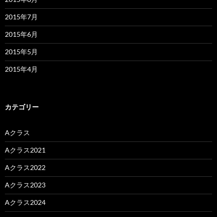
2015年7月
2015年6月
2015年5月
2015年4月
カテゴリー
Aクラス
Aクラス2021
Aクラス2022
Aクラス2023
Aクラス2024