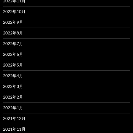
2022年11月
2022年10月
2022年9月
2022年8月
2022年7月
2022年6月
2022年5月
2022年4月
2022年3月
2022年2月
2022年1月
2021年12月
2021年11月