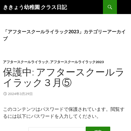
検
ききょう幼稚園 クラス日記
索
コ
ン
テ
ン
「アフタースクールライラック2023」カテゴリーアーカイ
ツ
ブ
へ
ス
キ
ッ
アフタースクールライラック
,
アフタースクールライラック2023
プ
保護中: アフタースクールラ
イラック３月⑤
2024年3月29日
このコンテンツはパスワードで保護されています。閲覧す
るには以下にパスワードを入力してください。