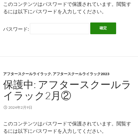
このコンテンツはパスワードで保護されています。閲覧す
るには以下にパスワードを入力してください。
パスワード:
アフタースクールライラック
,
アフタースクールライラック2023
保護中: アフタースクールラ
イラック2月②
2024年2月9日
このコンテンツはパスワードで保護されています。閲覧す
るには以下にパスワードを入力してください。