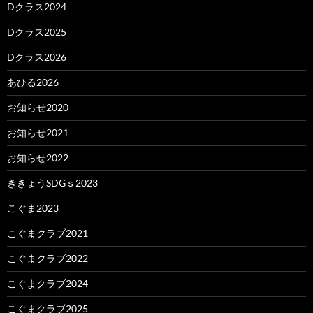
Dクラス2024
Dクラス2025
Dクラス2026
あひる2026
お知らせ2020
お知らせ2021
お知らせ2022
ききょうSDGｓ2023
こぐま2023
こぐまクラブ2021
こぐまクラブ2022
こぐまクラブ2024
こぐまクラブ2025