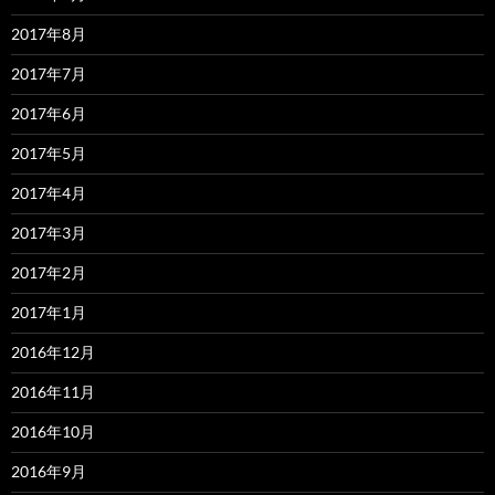
2017年8月
2017年7月
2017年6月
2017年5月
2017年4月
2017年3月
2017年2月
2017年1月
2016年12月
2016年11月
2016年10月
2016年9月