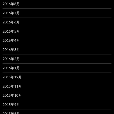
2016年8月
2016年7月
2016年6月
2016年5月
2016年4月
2016年3月
2016年2月
2016年1月
2015年12月
2015年11月
2015年10月
2015年9月
2015年8月