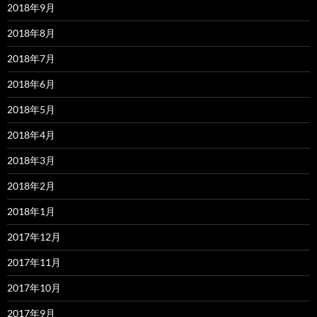
2018年9月
2018年8月
2018年7月
2018年6月
2018年5月
2018年4月
2018年3月
2018年2月
2018年1月
2017年12月
2017年11月
2017年10月
2017年9月