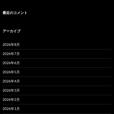
最近のコメント
アーカイブ
2026年8月
2026年7月
2026年6月
2026年5月
2026年4月
2026年3月
2026年2月
2026年1月