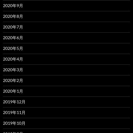
2020年9月
2020年8月
2020年7月
2020年6月
2020年5月
2020年4月
2020年3月
2020年2月
2020年1月
2019年12月
2019年11月
2019年10月