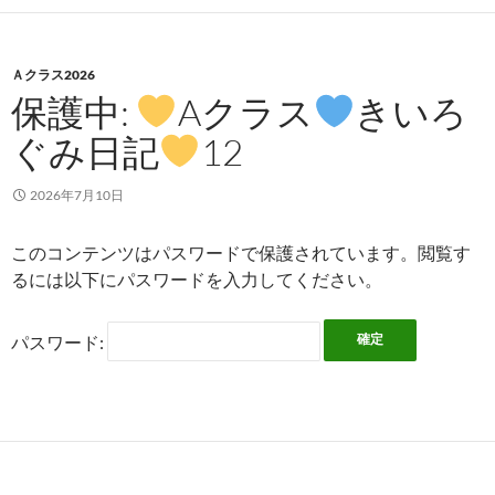
Ａクラス2026
保護中:
Aクラス
きいろ
ぐみ日記
12
2026年7月10日
このコンテンツはパスワードで保護されています。閲覧す
るには以下にパスワードを入力してください。
パスワード: