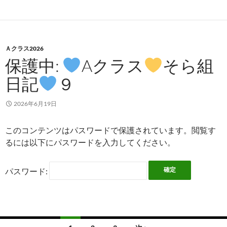
Ａクラス2026
保護中:
Aクラス
そら組
日記
９
2026年6月19日
このコンテンツはパスワードで保護されています。閲覧す
るには以下にパスワードを入力してください。
パスワード: