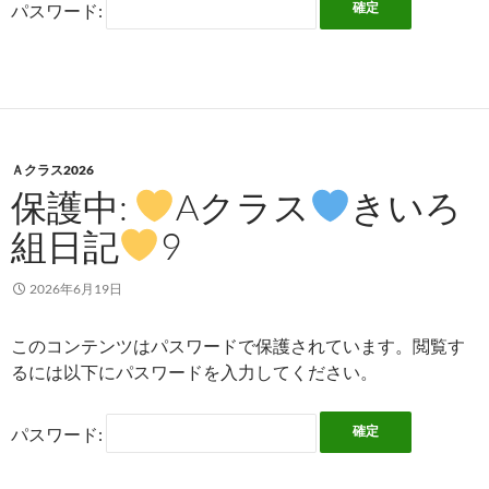
パスワード:
Ａクラス2026
保護中:
Aクラス
きいろ
組日記
9
2026年6月19日
このコンテンツはパスワードで保護されています。閲覧す
るには以下にパスワードを入力してください。
パスワード: