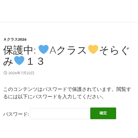
Ａクラス2026
保護中:
Aクラス
そらぐ
み
１３
2026年7月22日
このコンテンツはパスワードで保護されています。閲覧す
るには以下にパスワードを入力してください。
パスワード: