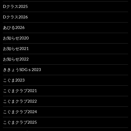
Dクラス2025
Dクラス2026
あひる2026
お知らせ2020
お知らせ2021
お知らせ2022
ききょうSDGｓ2023
こぐま2023
こぐまクラブ2021
こぐまクラブ2022
こぐまクラブ2024
こぐまクラブ2025