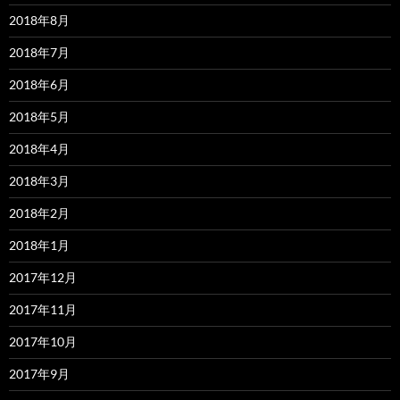
2018年8月
2018年7月
2018年6月
2018年5月
2018年4月
2018年3月
2018年2月
2018年1月
2017年12月
2017年11月
2017年10月
2017年9月