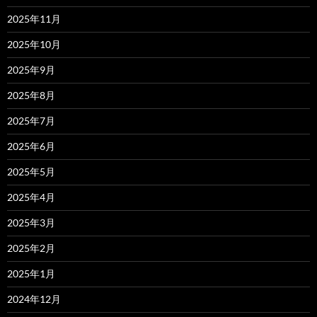
2025年11月
2025年10月
2025年9月
2025年8月
2025年7月
2025年6月
2025年5月
2025年4月
2025年3月
2025年2月
2025年1月
2024年12月