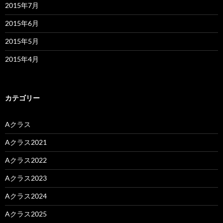
2015年7月
2015年6月
2015年5月
2015年4月
カテゴリー
Aクラス
Aクラス2021
Aクラス2022
Aクラス2023
Aクラス2024
Aクラス2025