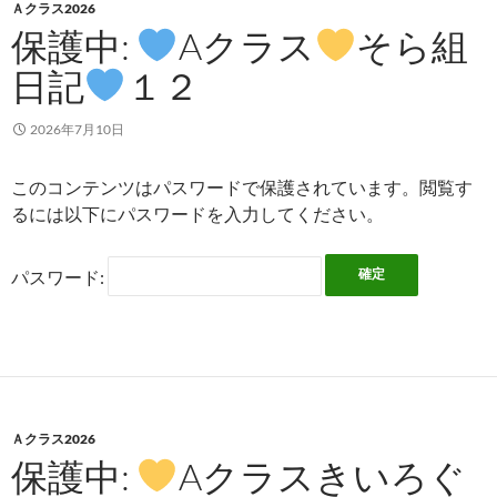
Ａクラス2026
保護中:
Aクラス
そら組
日記
１２
2026年7月10日
このコンテンツはパスワードで保護されています。閲覧す
るには以下にパスワードを入力してください。
パスワード:
Ａクラス2026
保護中:
Aクラスきいろぐ