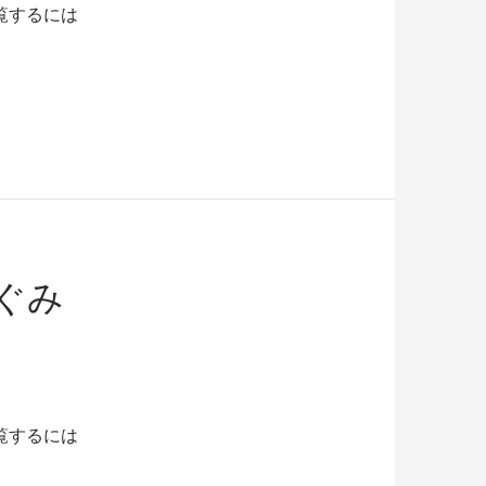
覧するには
ぐみ
覧するには