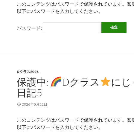
このコンテンツはパスワードで保護されています。閲
以下にパスワードを入力してください。
パスワード:
Dクラス2026
保護中:
Dクラス
にじ
日記5
2026年5月22日
このコンテンツはパスワードで保護されています。閲
以下にパスワードを入力してください。