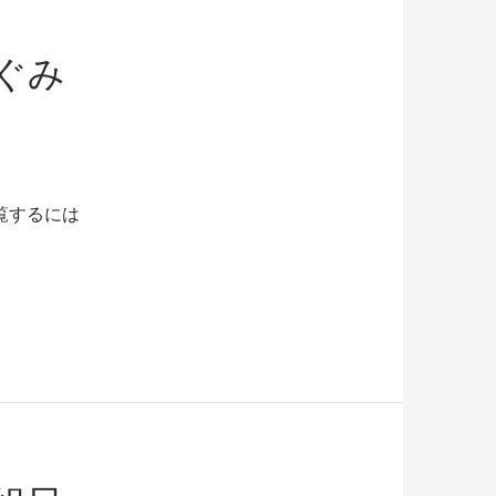
ぐみ
覧するには