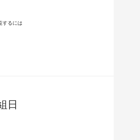
覧するには
組日