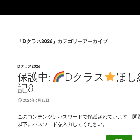
「Dクラス2026」カテゴリーアーカイブ
Dクラス2026
保護中:
Dクラス
ほし
記8
2026年6月12日
このコンテンツはパスワードで保護されています。閲
以下にパスワードを入力してください。