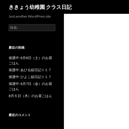
検
ききょう幼稚園 クラス日記
索
Just another WordPress site
検
索
:
最近の投稿
保護中: 8月8日（土）のお昼
ごはん
保護中: あひる組日記☆１７
保護中: ひよこ組日記☆１７
保護中: 8月7日（金）のお昼
ごはん
8月６日（木）のお昼ごはん
最近のコメント