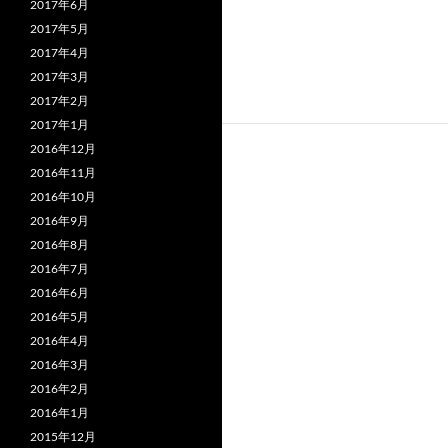
2017年6月
2017年5月
2017年4月
2017年3月
2017年2月
2017年1月
2016年12月
2016年11月
2016年10月
2016年9月
2016年8月
2016年7月
2016年6月
2016年5月
2016年4月
2016年3月
2016年2月
2016年1月
2015年12月