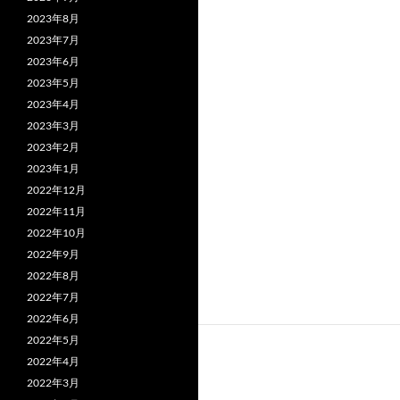
2023年8月
2023年7月
2023年6月
2023年5月
2023年4月
2023年3月
2023年2月
2023年1月
2022年12月
2022年11月
2022年10月
2022年9月
2022年8月
2022年7月
2022年6月
2022年5月
2022年4月
2022年3月