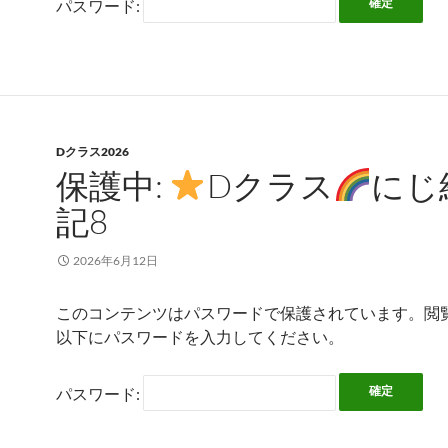
パスワード:
Dクラス2026
保護中:
Dクラス
にじ
記8
2026年6月12日
このコンテンツはパスワードで保護されています。閲
以下にパスワードを入力してください。
パスワード: