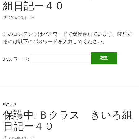
組日記ー４０
2016年3月11日
このコンテンツはパスワードで保護されています。閲覧す
るには以下にパスワードを入力してください。
パスワード:
Bクラス
保護中: Ｂクラス きいろ組
日記ー４０
2016年3月11日