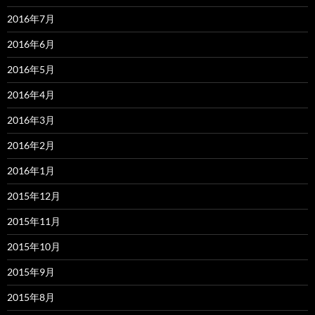
2016年7月
2016年6月
2016年5月
2016年4月
2016年3月
2016年2月
2016年1月
2015年12月
2015年11月
2015年10月
2015年9月
2015年8月