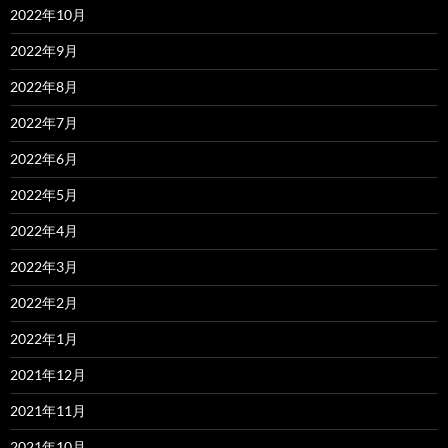
2022年10月
2022年9月
2022年8月
2022年7月
2022年6月
2022年5月
2022年4月
2022年3月
2022年2月
2022年1月
2021年12月
2021年11月
2021年10月