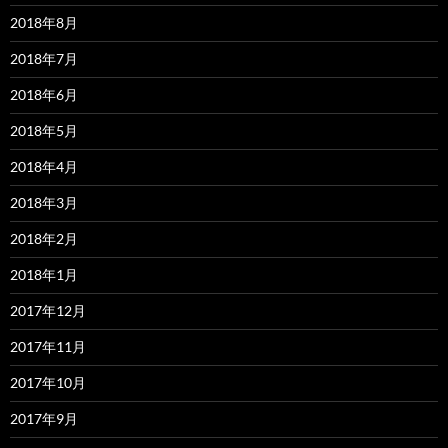
2018年8月
2018年7月
2018年6月
2018年5月
2018年4月
2018年3月
2018年2月
2018年1月
2017年12月
2017年11月
2017年10月
2017年9月