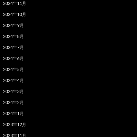
2024年11月
2024年10月
2024年9月
2024年8月
2024年7月
2024年6月
2024年5月
2024年4月
2024年3月
2024年2月
2024年1月
2023年12月
2023年11月