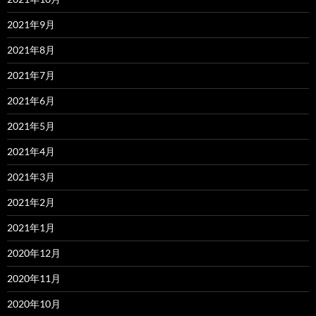
2021年9月
2021年8月
2021年7月
2021年6月
2021年5月
2021年4月
2021年3月
2021年2月
2021年1月
2020年12月
2020年11月
2020年10月