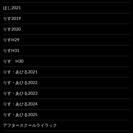
ほし2021
りす2019
りす2020
りすH29
りすH31
りす H30
りす・あひる2021
りす・あひる2022
りす・あひる2023
りす・あひる2024
りす・あひる2025
アフタースクールライラック