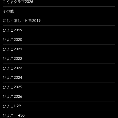
こぐまクラブ2026
その他
にじ・ほし・ピヨ2019
ひよこ2019
ひよこ2020
ひよこ2021
ひよこ2022
ひよこ2023
ひよこ2024
ひよこ2025
ひよこ2026
ひよこH29
ひよこ H30