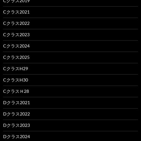
Cクラス2019
Cクラス2021
Cクラス2022
Cクラス2023
Cクラス2024
Cクラス2025
CクラスH29
CクラスH30
CクラスＨ28
Dクラス2021
Dクラス2022
Dクラス2023
Dクラス2024