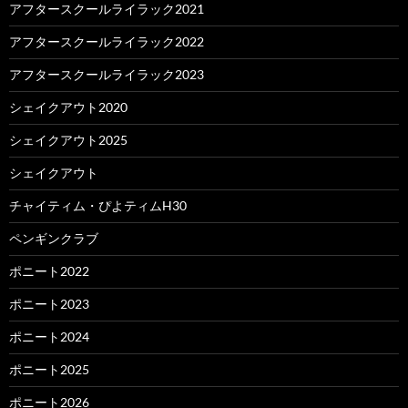
アフタースクールライラック2021
アフタースクールライラック2022
アフタースクールライラック2023
シェイクアウト2020
シェイクアウト2025
シェイクアウト
チャイティム・ぴよティムH30
ペンギンクラブ
ポニート2022
ポニート2023
ポニート2024
ポニート2025
ポニート2026