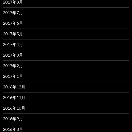
2017年8月
2017年7月
2017年6月
2017年5月
2017年4月
2017年3月
2017年2月
2017年1月
2016年12月
2016年11月
2016年10月
2016年9月
2016年8月