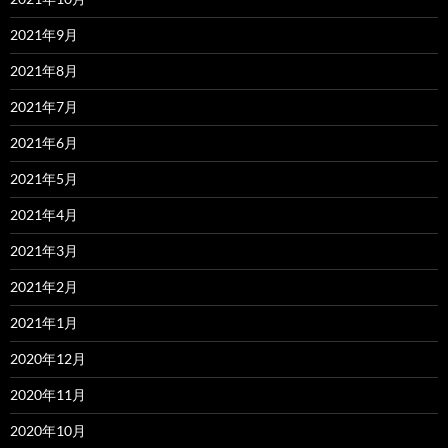
2021年9月
2021年8月
2021年7月
2021年6月
2021年5月
2021年4月
2021年3月
2021年2月
2021年1月
2020年12月
2020年11月
2020年10月