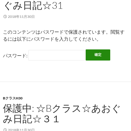
ぐみ日記☆31
2018年11月30日
このコンテンツはパスワードで保護されています。閲覧す
るには以下にパスワードを入力してください。
パスワード:
BクラスH30
保護中: ☆Bクラス☆あおぐ
み日記☆３１
2018年11月30日