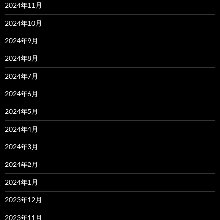
2024年11月
2024年10月
2024年9月
2024年8月
2024年7月
2024年6月
2024年5月
2024年4月
2024年3月
2024年2月
2024年1月
2023年12月
2023年11月