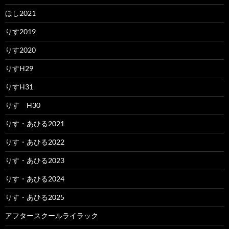
ほし2021
りす2019
りす2020
りすH29
りすH31
りす H30
りす・あひる2021
りす・あひる2022
りす・あひる2023
りす・あひる2024
りす・あひる2025
アフタースクールライラック