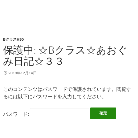
BクラスH30
保護中: ☆Bクラス☆あおぐ
み日記☆３３
2018年12月14日
このコンテンツはパスワードで保護されています。閲覧す
るには以下にパスワードを入力してください。
パスワード: