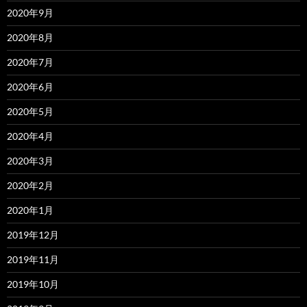
2020年9月
2020年8月
2020年7月
2020年6月
2020年5月
2020年4月
2020年3月
2020年2月
2020年1月
2019年12月
2019年11月
2019年10月