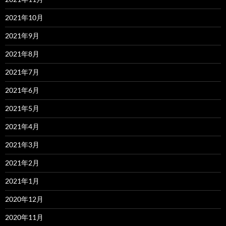
2021年10月
2021年9月
2021年8月
2021年7月
2021年6月
2021年5月
2021年4月
2021年3月
2021年2月
2021年1月
2020年12月
2020年11月