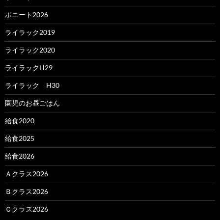
ポニート2026
ライラック2019
ライラック2020
ライラックH29
ライラック H30
園児のお昼ごはん
給食2020
給食2025
給食2026
Ａクラス2026
Ｂクラス2026
Ｃクラス2026