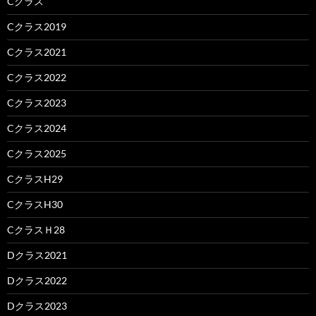
Cクラス
Cクラス2019
Cクラス2021
Cクラス2022
Cクラス2023
Cクラス2024
Cクラス2025
CクラスH29
CクラスH30
CクラスＨ28
Dクラス2021
Dクラス2022
Dクラス2023