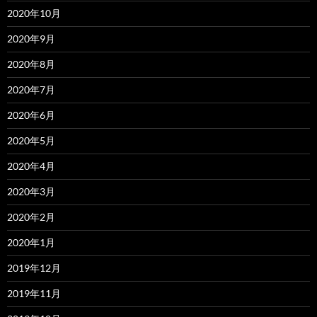
2020年10月
2020年9月
2020年8月
2020年7月
2020年6月
2020年5月
2020年4月
2020年3月
2020年2月
2020年1月
2019年12月
2019年11月