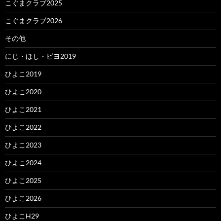
こぐまクラブ2025
こぐまクラブ2026
その他
にじ・ほし・ピヨ2019
ひよこ2019
ひよこ2020
ひよこ2021
ひよこ2022
ひよこ2023
ひよこ2024
ひよこ2025
ひよこ2026
ひよこH29