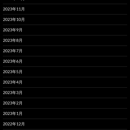
2023年11月
2023年10月
2023年9月
2023年8月
2023年7月
2023年6月
2023年5月
2023年4月
2023年3月
2023年2月
2023年1月
2022年12月