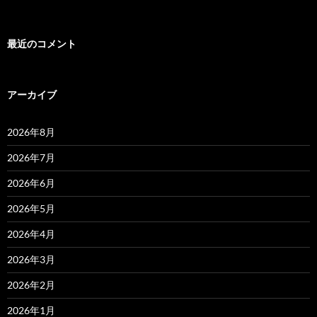
最近のコメント
アーカイブ
2026年8月
2026年7月
2026年6月
2026年5月
2026年4月
2026年3月
2026年2月
2026年1月