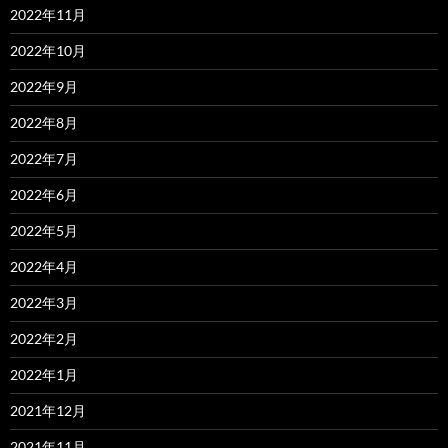
2022年11月
2022年10月
2022年9月
2022年8月
2022年7月
2022年6月
2022年5月
2022年4月
2022年3月
2022年2月
2022年1月
2021年12月
2021年11月