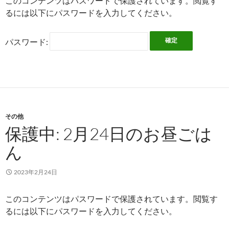
このコンテンツはパスワードで保護されています。閲覧す
るには以下にパスワードを入力してください。
パスワード:
その他
保護中: 2月24日のお昼ごは
ん
2023年2月24日
このコンテンツはパスワードで保護されています。閲覧す
るには以下にパスワードを入力してください。