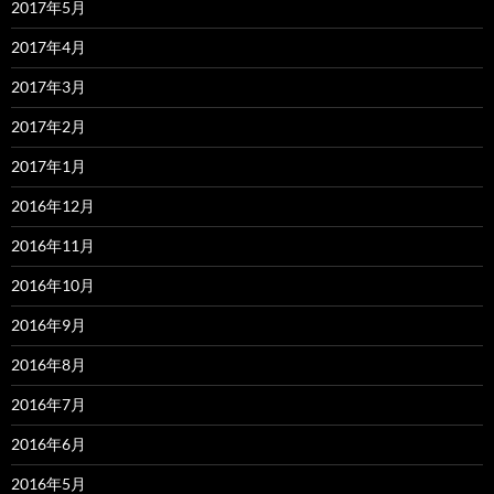
2017年5月
2017年4月
2017年3月
2017年2月
2017年1月
2016年12月
2016年11月
2016年10月
2016年9月
2016年8月
2016年7月
2016年6月
2016年5月