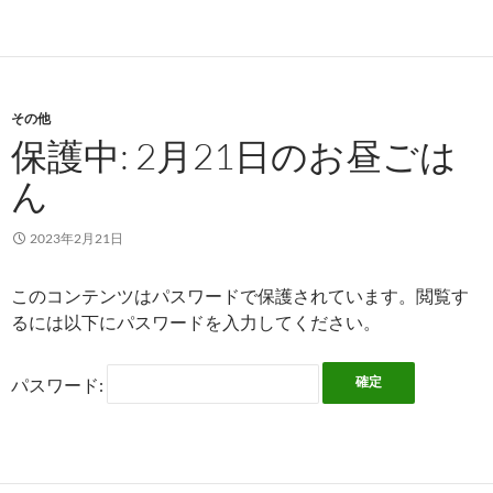
その他
保護中: 2月21日のお昼ごは
ん
2023年2月21日
このコンテンツはパスワードで保護されています。閲覧す
るには以下にパスワードを入力してください。
パスワード: