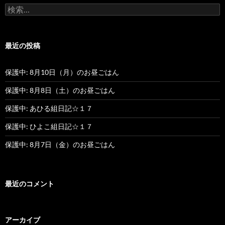
検
ビ
索
:
ゲ
最近の投稿
ー
シ
保護中: 8月10日（月）のお昼ごはん
ョ
保護中: 8月8日（土）のお昼ごはん
ン
保護中: あひる組日記☆１７
保護中: ひよこ組日記☆１７
保護中: 8月7日（金）のお昼ごはん
最近のコメント
アーカイブ