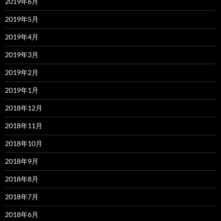
2019年6月
2019年5月
2019年4月
2019年3月
2019年2月
2019年1月
2018年12月
2018年11月
2018年10月
2018年9月
2018年8月
2018年7月
2018年6月