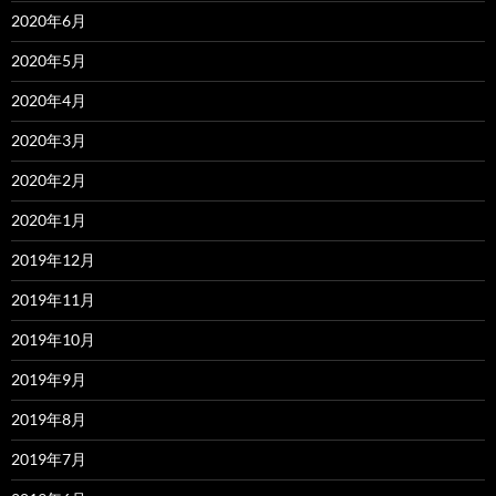
2020年6月
2020年5月
2020年4月
2020年3月
2020年2月
2020年1月
2019年12月
2019年11月
2019年10月
2019年9月
2019年8月
2019年7月