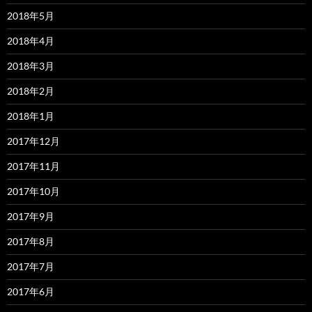
2018年5月
2018年4月
2018年3月
2018年2月
2018年1月
2017年12月
2017年11月
2017年10月
2017年9月
2017年8月
2017年7月
2017年6月