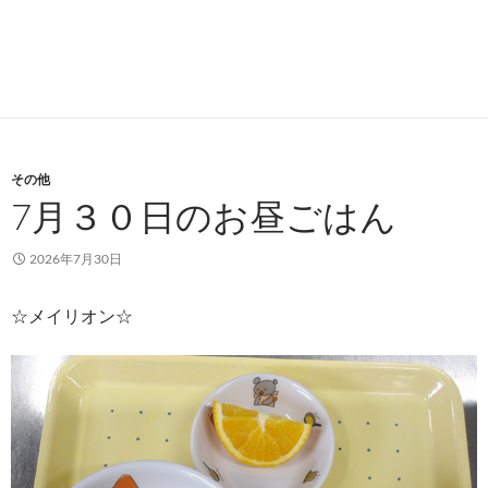
その他
7月３０日のお昼ごはん
2026年7月30日
☆メイリオン☆