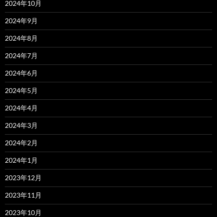
2024年10月
2024年9月
2024年8月
2024年7月
2024年6月
2024年5月
2024年4月
2024年3月
2024年2月
2024年1月
2023年12月
2023年11月
2023年10月