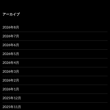
アーカイブ
2026年8月
2026年7月
2026年6月
2026年5月
2026年4月
2026年3月
2026年2月
2026年1月
2025年12月
2025年11月