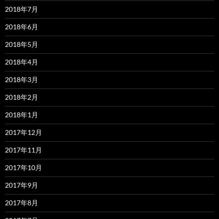
2018年7月
2018年6月
2018年5月
2018年4月
2018年3月
2018年2月
2018年1月
2017年12月
2017年11月
2017年10月
2017年9月
2017年8月