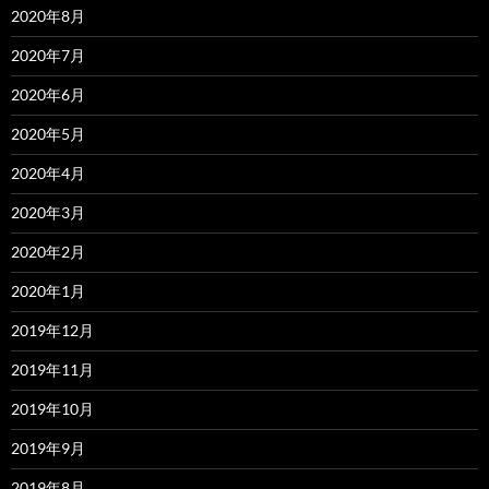
2020年8月
2020年7月
2020年6月
2020年5月
2020年4月
2020年3月
2020年2月
2020年1月
2019年12月
2019年11月
2019年10月
2019年9月
2019年8月