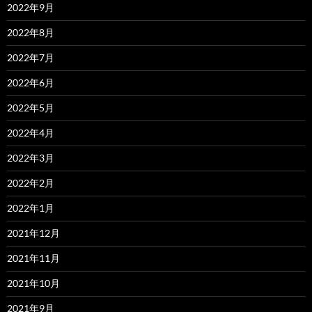
2022年9月
2022年8月
2022年7月
2022年6月
2022年5月
2022年4月
2022年3月
2022年2月
2022年1月
2021年12月
2021年11月
2021年10月
2021年9月