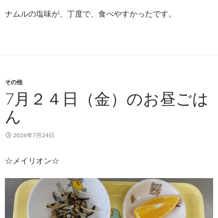
ナムルの塩味が、丁度で、食べやすかったです。
その他
7月２４日（金）のお昼ごは
ん
2026年7月24日
☆メイリオン☆