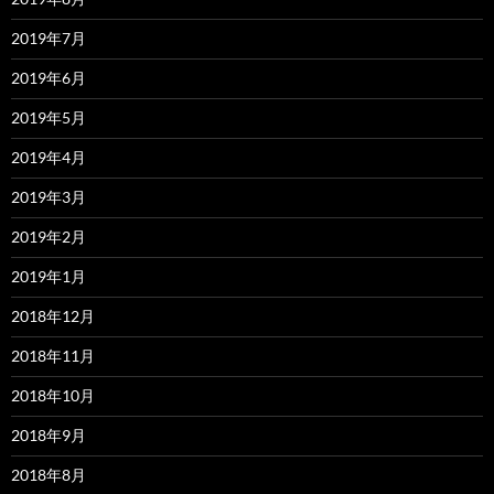
2019年7月
2019年6月
2019年5月
2019年4月
2019年3月
2019年2月
2019年1月
2018年12月
2018年11月
2018年10月
2018年9月
2018年8月