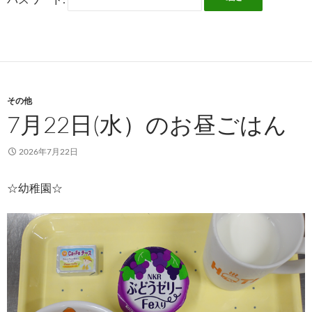
その他
7月22日(水）のお昼ごはん
2026年7月22日
☆幼稚園☆