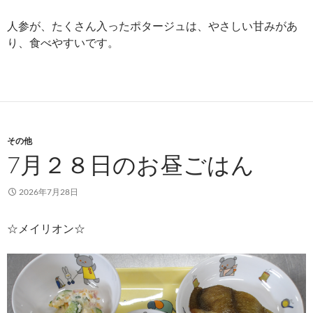
人参が、たくさん入ったポタージュは、やさしい甘みがあ
り、食べやすいです。
その他
7月２８日のお昼ごはん
2026年7月28日
☆メイリオン☆