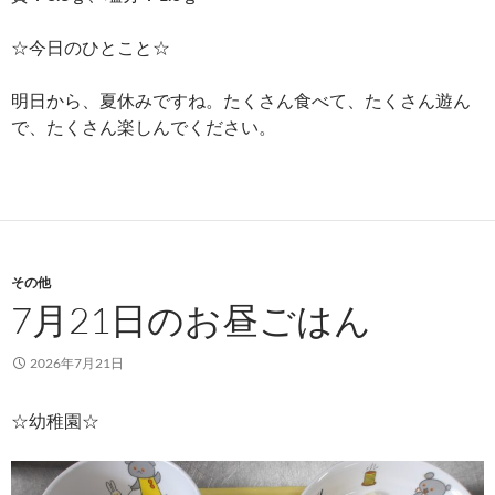
☆今日のひとこと☆
明日から、夏休みですね。たくさん食べて、たくさん遊ん
で、たくさん楽しんでください。
その他
7月21日のお昼ごはん
2026年7月21日
☆幼稚園☆