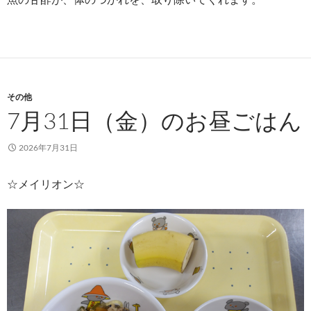
その他
7月31日（金）のお昼ごはん
2026年7月31日
☆メイリオン☆