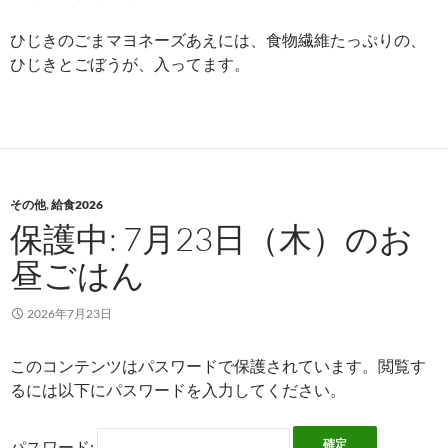
ひじきのごまマヨネーズあえには、食物繊維たっぷりの、
ひじきとごぼうが、入ってます。
その他
,
給食2026
保護中: 7月23日（木）のお
昼ごはん
2026年7月23日
このコンテンツはパスワードで保護されています。閲覧す
るには以下にパスワードを入力してください。
パスワード: