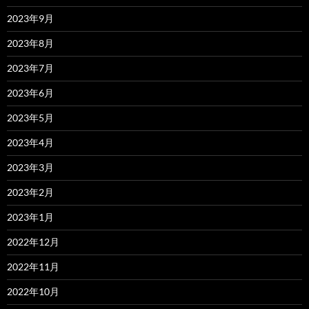
2023年9月
2023年8月
2023年7月
2023年6月
2023年5月
2023年4月
2023年3月
2023年2月
2023年1月
2022年12月
2022年11月
2022年10月