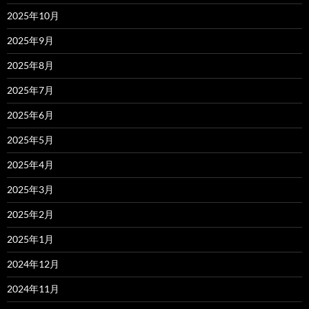
2025年10月
2025年9月
2025年8月
2025年7月
2025年6月
2025年5月
2025年4月
2025年3月
2025年2月
2025年1月
2024年12月
2024年11月