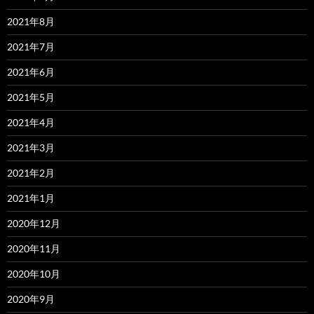
2021年8月
2021年7月
2021年6月
2021年5月
2021年4月
2021年3月
2021年2月
2021年1月
2020年12月
2020年11月
2020年10月
2020年9月